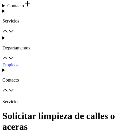
Contacto
Servicios
Departamentos
Empleos
Contacto
Servicio
Solicitar limpieza de calles o
aceras