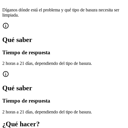
Díganos dónde está el problema y qué tipo de basura necesita ser
limpiada.
Qué saber
Tiempo de respuesta
2 horas a 21 días, dependiendo del tipo de basura.
Qué saber
Tiempo de respuesta
2 horas a 21 días, dependiendo del tipo de basura.
¿Qué hacer?