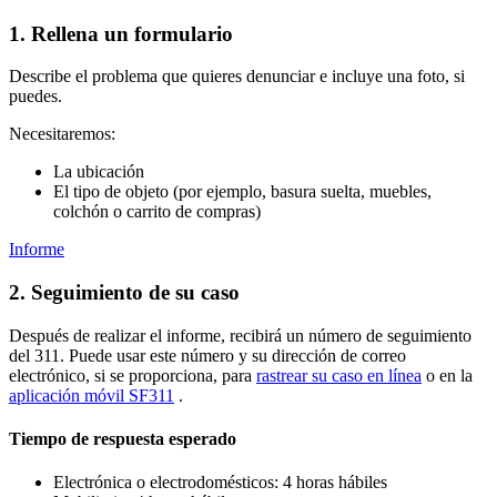
1. Rellena un formulario
Describe el problema que quieres denunciar e incluye una foto, si
puedes.
Necesitaremos:
La ubicación
El tipo de objeto (por ejemplo, basura suelta, muebles,
colchón o carrito de compras)
Informe
2. Seguimiento de su caso
Después de realizar el informe, recibirá un número de seguimiento
del 311. Puede usar este número y su dirección de correo
electrónico, si se proporciona, para
rastrear su caso en línea
o en la
aplicación móvil SF311
.
Tiempo de respuesta esperado
Electrónica o electrodomésticos: 4 horas hábiles