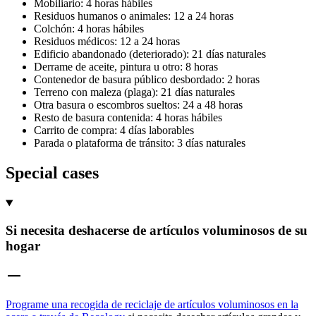
Mobiliario: 4 horas hábiles
Residuos humanos o animales: 12 a 24 horas
Colchón: 4 horas hábiles
Residuos médicos: 12 a 24 horas
Edificio abandonado (deteriorado): 21 días naturales
Derrame de aceite, pintura u otro: 8 horas
Contenedor de basura público desbordado: 2 horas
Terreno con maleza (plaga): 21 días naturales
Otra basura o escombros sueltos: 24 a 48 horas
Resto de basura contenida: 4 horas hábiles
Carrito de compra: 4 días laborables
Parada o plataforma de tránsito: 3 días naturales
Special cases
Si necesita deshacerse de artículos voluminosos de su
hogar
Programe una recogida de reciclaje de artículos voluminosos en la