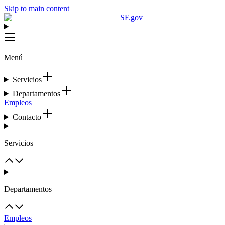
Skip to main content
SF.gov
Menú
Servicios
Departamentos
Empleos
Contacto
Servicios
Departamentos
Empleos