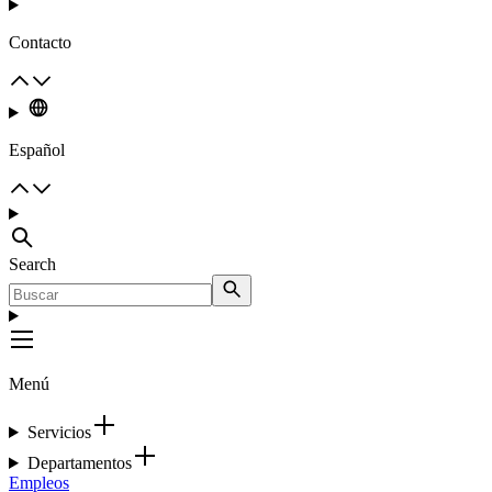
Contacto
Español
Search
Menú
Servicios
Departamentos
Empleos