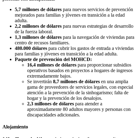
5,7 millones de dólares
para nuevos servicios de prevención
mejorados para familias y jóvenes en transición a la edad
adulta.
2,2 millones de dólares
para nuevas estrategias de desarrollo
de la fuerza laboral.
1,3 millones de dólares
para la navegación de viviendas para
centro de recusos familiares.
480.000 dólares
para cubrir los gastos de entrada a viviendas
para familias y jóvenes en transición a la edad adulta.
Paquete de prevención del MOHCD:
16,4 millones de dólares
para proporcionar subsidios
operativos basados ​​en proyectos a hogares de ingresos
extremadamente bajos.
Se invertirán
8,7 millones de dólares
en una amplia
gama de proveedores de servicios legales, con especial
atención a la prevención de la sinhogarismo; falta de
hogar y la prevención de los desalojos.
2,3 millones de dólares
para atender a
aproximadamente 80 adultos mayores y personas con
discapacidades adicionales.
Alojamiento