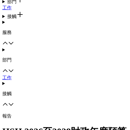
部門
工作
接觸
服務
部門
工作
接觸
報告