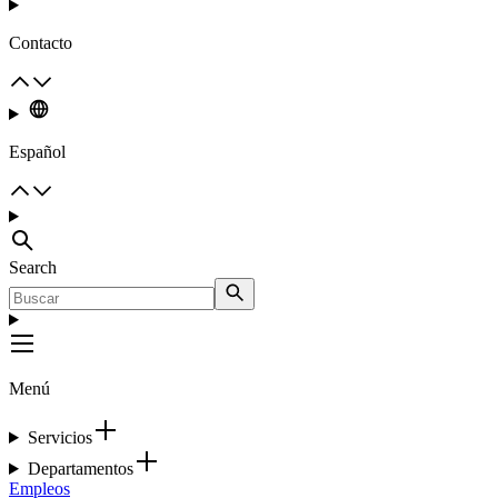
Contacto
Español
Search
Menú
Servicios
Departamentos
Empleos