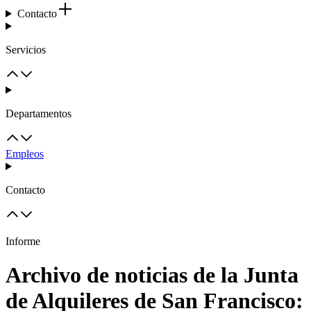
Contacto
Servicios
Departamentos
Empleos
Contacto
Informe
Archivo de noticias de la Junta
de Alquileres de San Francisco: