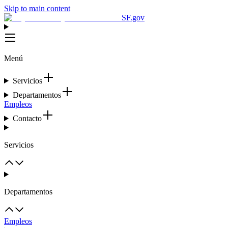
Skip to main content
SF.gov
Menú
Servicios
Departamentos
Empleos
Contacto
Servicios
Departamentos
Empleos