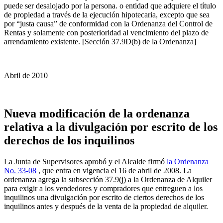
puede ser desalojado por la persona. o entidad que adquiere el título
de propiedad a través de la ejecución hipotecaria, excepto que sea
por “justa causa” de conformidad con la Ordenanza del Control de
Rentas y solamente con posterioridad al vencimiento del plazo de
arrendamiento existente. [Sección 37.9D(b) de la Ordenanza]
Abril de 2010
Nueva modificación de la ordenanza
relativa a la divulgación por escrito de los
derechos de los inquilinos
La Junta de Supervisores aprobó y el Alcalde firmó
la Ordenanza
No. 33-08
, que entra en vigencia el 16 de abril de 2008. La
ordenanza agrega la subsección 37.9(j) a la Ordenanza de Alquiler
para exigir a los vendedores y compradores que entreguen a los
inquilinos una divulgación por escrito de ciertos derechos de los
inquilinos antes y después de la venta de la propiedad de alquiler.