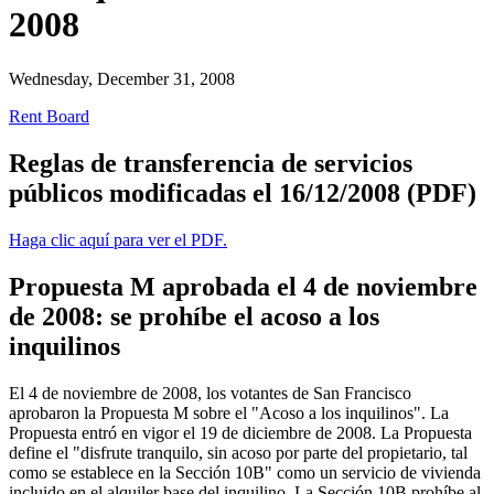
2008
Wednesday, December 31, 2008
Rent Board
Reglas de transferencia de servicios
públicos modificadas el 16/12/2008 (PDF)
Haga clic aquí para ver el PDF.
Propuesta M aprobada el 4 de noviembre
de 2008: se prohíbe el acoso a los
inquilinos
El 4 de noviembre de 2008, los votantes de San Francisco
aprobaron la Propuesta M sobre el "Acoso a los inquilinos". La
Propuesta entró en vigor el 19 de diciembre de 2008. La Propuesta
define el "disfrute tranquilo, sin acoso por parte del propietario, tal
como se establece en la Sección 10B" como un servicio de vivienda
incluido en el alquiler base del inquilino. La Sección 10B prohíbe al