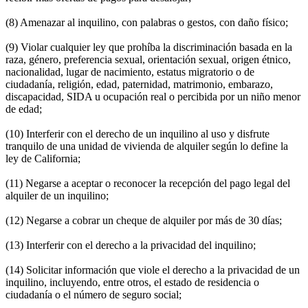
(8) Amenazar al inquilino, con palabras o gestos, con daño físico;
(9) Violar cualquier ley que prohíba la discriminación basada en la
raza, género, preferencia sexual, orientación sexual, origen étnico,
nacionalidad, lugar de nacimiento, estatus migratorio o de
ciudadanía, religión, edad, paternidad, matrimonio, embarazo,
discapacidad, SIDA u ocupación real o percibida por un niño menor
de edad;
(10) Interferir con el derecho de un inquilino al uso y disfrute
tranquilo de una unidad de vivienda de alquiler según lo define la
ley de California;
(11) Negarse a aceptar o reconocer la recepción del pago legal del
alquiler de un inquilino;
(12) Negarse a cobrar un cheque de alquiler por más de 30 días;
(13) Interferir con el derecho a la privacidad del inquilino;
(14) Solicitar información que viole el derecho a la privacidad de un
inquilino, incluyendo, entre otros, el estado de residencia o
ciudadanía o el número de seguro social;