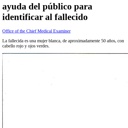
ayuda del público para
identificar al fallecido
Office of the Chief Medical Examiner
La fallecida es una mujer blanca, de aproximadamente 50 años, con
cabello rojo y ojos verdes.