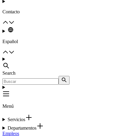
Contacto
Español
Search
Menú
Servicios
Departamentos
Empleos