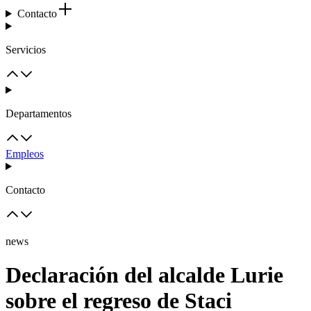
Contacto
Servicios
Departamentos
Empleos
Contacto
news
Declaración del alcalde Lurie
sobre el regreso de Staci