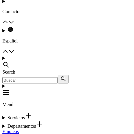
Contacto
Español
Search
Menú
Servicios
Departamentos
Empleos