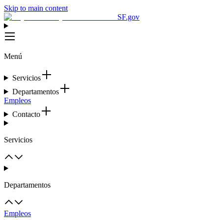
Skip to main content
SF.gov
Menú
Servicios
Departamentos
Empleos
Contacto
Servicios
Departamentos
Empleos