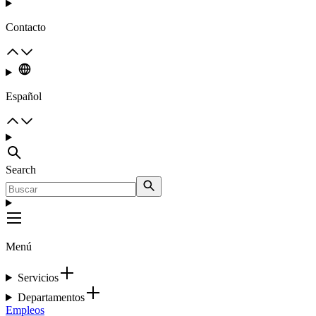
Contacto
Español
Search
Menú
Servicios
Departamentos
Empleos