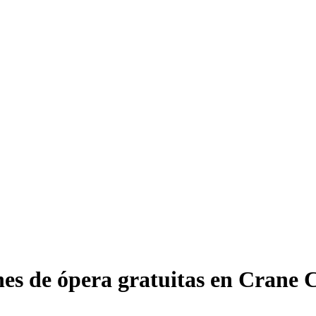
nes de ópera gratuitas en Crane