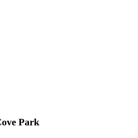
 Cove Park