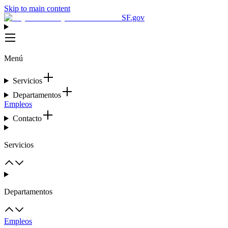
Skip to main content
SF.gov
Menú
Servicios
Departamentos
Empleos
Contacto
Servicios
Departamentos
Empleos