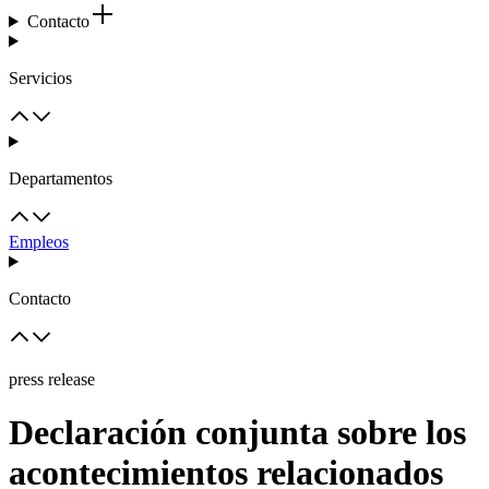
Contacto
Servicios
Departamentos
Empleos
Contacto
press release
Declaración conjunta sobre los
acontecimientos relacionados