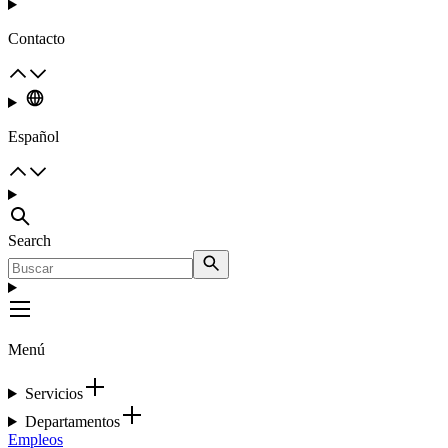
Contacto
Español
Search
Menú
Servicios
Departamentos
Empleos