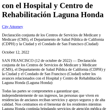
con el Hospital y Centro de
Rehabilitación Laguna Honda
City Attorney
Declaración conjunta de los Centros de Servicios de Medicare y
Medicare (CMS), el Departamento de Salud Pública de California
(CDPH) y la Ciudad y el Condado de San Francisco (Ciudad)
October 12, 2022
SAN FRANCISCO (12 de octubre de 2022) — Declaración
conjunta de los Centros de Servicios de Medicare y Medicare
(CMS), el Departamento de Salud Pública de California (CDPH) y
la Ciudad y el Condado de San Francisco (Ciudad) sobre los
avances relacionados con el Hospital y Centro de Rehabilitación
Laguna Honda (Laguna Honda):
Todas las partes se comprometen a garantizar que,
independientemente de sus ingresos, las personas que viven en
residencias de ancianos reciban servicios y apoyo seguros y de alta
calidad. Nos centramos en el bienestar de los residentes mientras
Laguna Honda continúa brindando servicios de atención médica de