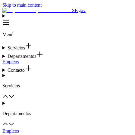
Skip to main content
SF.gov
Menú
Servicios
Departamentos
Empleos
Contacto
Servicios
Departamentos
Empleos