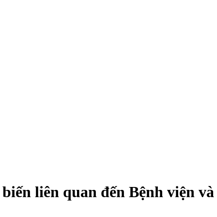
biến liên quan đến Bệnh viện v