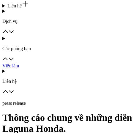
Liên hệ
Dịch vụ
Các phòng ban
Việc làm
Liên hệ
press release
Thông cáo chung về những diễn 
Laguna Honda.