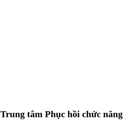
à Trung tâm Phục hồi chức năng