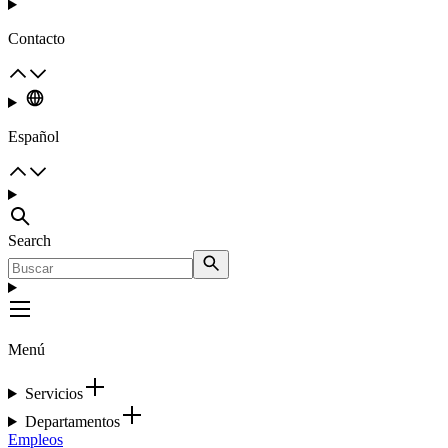
Contacto
Español
Search
Menú
Servicios
Departamentos
Empleos