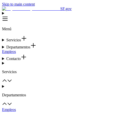
Skip to main content
SF.gov
Menú
Servicios
Departamentos
Empleos
Contacto
Servicios
Departamentos
Empleos