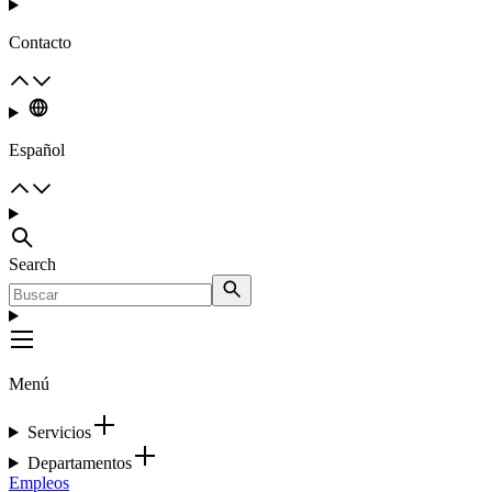
Contacto
Español
Search
Menú
Servicios
Departamentos
Empleos