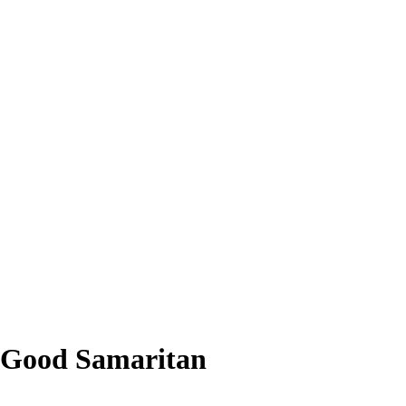
e Good Samaritan