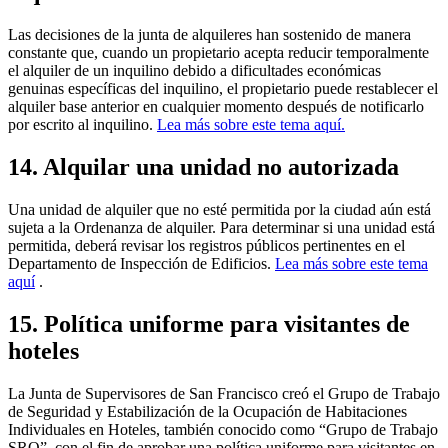
Las decisiones de la junta de alquileres han sostenido de manera
constante que, cuando un propietario acepta reducir temporalmente
el alquiler de un inquilino debido a dificultades económicas
genuinas específicas del inquilino, el propietario puede restablecer el
alquiler base anterior en cualquier momento después de notificarlo
por escrito al inquilino.
Lea más sobre este tema aquí.
14. Alquilar una unidad no autorizada
Una unidad de alquiler que no esté permitida por la ciudad aún está
sujeta a la Ordenanza de alquiler. Para determinar si una unidad está
permitida, deberá revisar los registros públicos pertinentes en el
Departamento de Inspección de Edificios.
Lea más sobre este tema
aquí
.
15. Política uniforme para visitantes de
hoteles
La Junta de Supervisores de San Francisco creó el Grupo de Trabajo
de Seguridad y Estabilización de la Ocupación de Habitaciones
Individuales en Hoteles, también conocido como “Grupo de Trabajo
SRO”, con el fin de aprobar una política uniforme para visitantes en