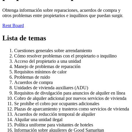
Obtenga información sobre reparaciones, acuerdos de compra y
otros problemas entre propietarios e inquilinos que puedan surgir.
Rent Board
Lista de temas
Cuestiones generales sobre arrendamiento
Cómo resolver problemas con el propietario o inquilino
Acceso del propietario a una unidad
Manejo de problemas de reparación
Requisitos mínimos de calor
Problemas de ruido
Acuerdos de compra
Unidades de vivienda auxiliares (ADU)
Requisitos de divulgación para anuncios de alquiler en línea
Cobro de alquiler adicional por nuevos servicios de vivienda
Se prohíbe el cobro por ocupantes adicionales
Plazas de aparcamiento y trasteros como servicios de vivienda
Acuerdos de reducción temporal de alquiler
Alquilar una unidad ilegal
Política uniforme para visitantes de hoteles
Información sobre alquileres de Good Samaritan