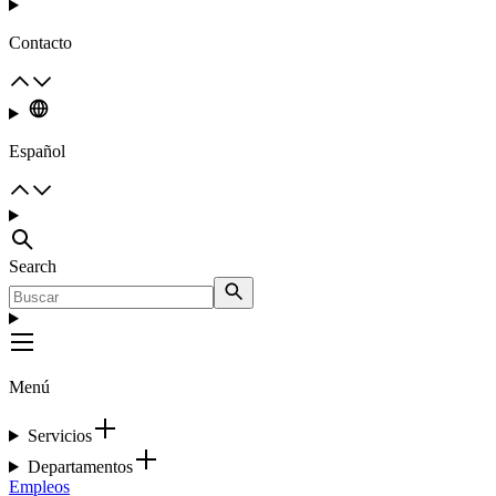
Contacto
Español
Search
Menú
Servicios
Departamentos
Empleos