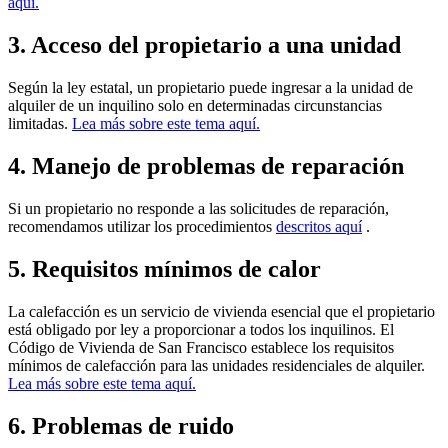
aquí.
3. Acceso del propietario a una unidad
Según la ley estatal, un propietario puede ingresar a la unidad de
alquiler de un inquilino solo en determinadas circunstancias
limitadas.
Lea más sobre este tema aquí.
4. Manejo de problemas de reparación
Si un propietario no responde a las solicitudes de reparación,
recomendamos utilizar los procedimientos
descritos aquí
.
5. Requisitos mínimos de calor
La calefacción es un servicio de vivienda esencial que el propietario
está obligado por ley a proporcionar a todos los inquilinos. El
Código de Vivienda de San Francisco establece los requisitos
mínimos de calefacción para las unidades residenciales de alquiler.
Lea más sobre este tema aquí.
6. Problemas de ruido