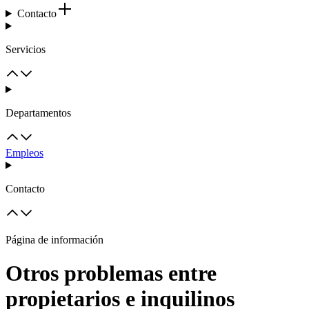
Contacto
Servicios
Departamentos
Empleos
Contacto
Página de información
Otros problemas entre
propietarios e inquilinos