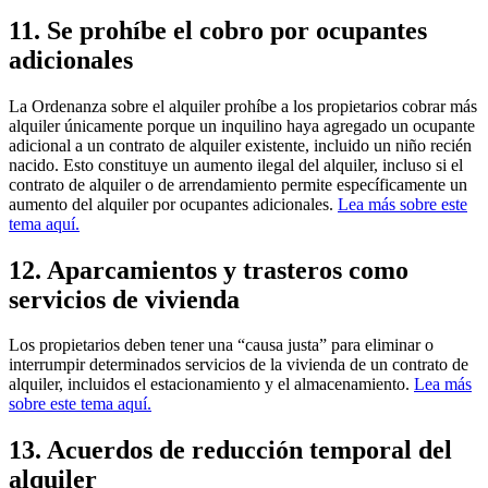
11. Se prohíbe el cobro por ocupantes
adicionales
La Ordenanza sobre el alquiler prohíbe a los propietarios cobrar más
alquiler únicamente porque un inquilino haya agregado un ocupante
adicional a un contrato de alquiler existente, incluido un niño recién
nacido. Esto constituye un aumento ilegal del alquiler, incluso si el
contrato de alquiler o de arrendamiento permite específicamente un
aumento del alquiler por ocupantes adicionales.
Lea más sobre este
tema aquí.
12. Aparcamientos y trasteros como
servicios de vivienda
Los propietarios deben tener una “causa justa” para eliminar o
interrumpir determinados servicios de la vivienda de un contrato de
alquiler, incluidos el estacionamiento y el almacenamiento.
Lea más
sobre este tema aquí.
13. Acuerdos de reducción temporal del
alquiler