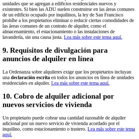
unidades que se agregan a edificios residenciales nuevos y
existentes. Si bien las ADU suelen construirse en las áreas comunes
de un edificio ocupado por inquilinos, la ley de San Francisco
prohíbe a los propietarios eliminar o reducir ciertas comodidades de
las áreas comunes de un contrato de alquiler, como el
almacenamiento, el estacionamiento o las instalaciones de
lavandería, sin una causa justa.
Lea más sobre este tema aquí.
9. Requisitos de divulgación para
anuncios de alquiler en línea
La Ordenanza sobre alquileres exige que los propietarios incluyan
una
declaración escrita
en todos los anuncios en línea de unidades
residenciales en alquiler.
Lea más sobre este tema aquí.
10. Cobro de alquiler adicional por
nuevos servicios de vivienda
Un propietario puede cobrar una cantidad razonable de alquiler
adicional por un nuevo servicio de vivienda acordado por el
inquilino, como estacionamiento o trastero.
Lea más sobre este tema
aquí.