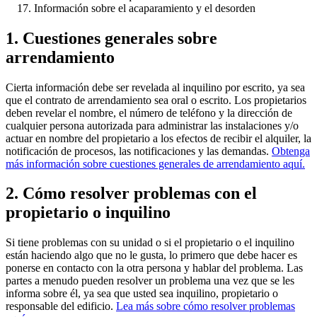
Información sobre el acaparamiento y el desorden
1. Cuestiones generales sobre
arrendamiento
Cierta información debe ser revelada al inquilino por escrito, ya sea
que el contrato de arrendamiento sea oral o escrito. Los propietarios
deben revelar el nombre, el número de teléfono y la dirección de
cualquier persona autorizada para administrar las instalaciones y/o
actuar en nombre del propietario a los efectos de recibir el alquiler, la
notificación de procesos, las notificaciones y las demandas.
Obtenga
más información sobre cuestiones generales de arrendamiento aquí.
2. Cómo resolver problemas con el
propietario o inquilino
Si tiene problemas con su unidad o si el propietario o el inquilino
están haciendo algo que no le gusta, lo primero que debe hacer es
ponerse en contacto con la otra persona y hablar del problema. Las
partes a menudo pueden resolver un problema una vez que se les
informa sobre él, ya sea que usted sea inquilino, propietario o
responsable del edificio.
Lea más sobre cómo resolver problemas