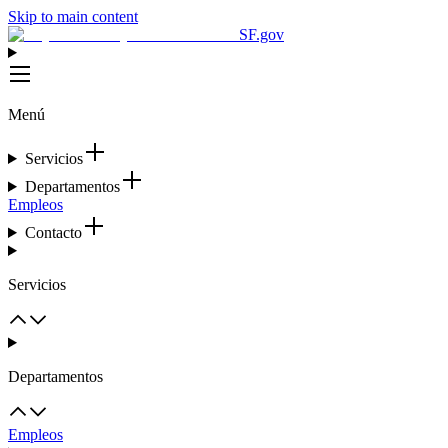
Skip to main content
SF.gov
Menú
Servicios
Departamentos
Empleos
Contacto
Servicios
Departamentos
Empleos