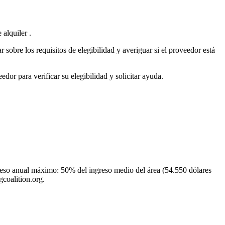
alquiler .
sobre los requisitos de elegibilidad y averiguar si el proveedor está
or para verificar su elegibilidad y solicitar ayuda.
greso anual máximo: 50% del ingreso medio del área (54.550 dólares
coalition.org.