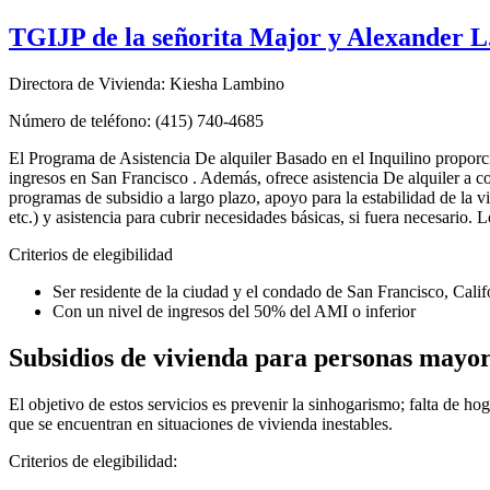
TGIJP de la señorita Major y Alexander L
Directora de Vivienda: Kiesha Lambino
Número de teléfono: (415) 740-4685
El Programa de Asistencia De alquiler Basado en el Inquilino proporcio
ingresos en San Francisco . Además, ofrece asistencia De alquiler a co
programas de subsidio a largo plazo, apoyo para la estabilidad de la v
etc.) y asistencia para cubrir necesidades básicas, si fuera necesario. L
Criterios de elegibilidad
Ser residente de la ciudad y el condado de San Francisco, Calif
Con un nivel de ingresos del 50% del AMI o inferior
Subsidios de vivienda para personas mayor
El objetivo de estos servicios es prevenir la sinhogarismo; falta de h
que se encuentran en situaciones de vivienda inestables.
Criterios de elegibilidad: