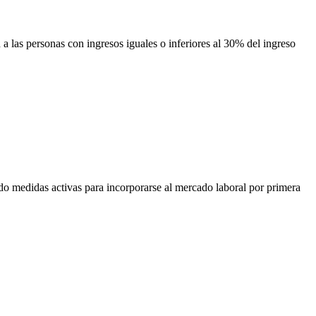
a las personas con ingresos iguales o inferiores al 30% del ingreso
do medidas activas para incorporarse al mercado laboral por primera