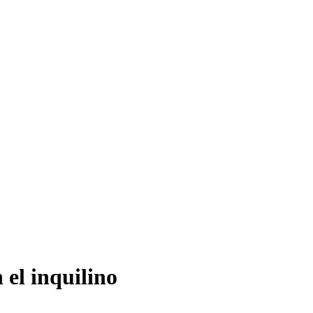
 el inquilino