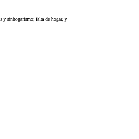
s y sinhogarismo; falta de hogar, y