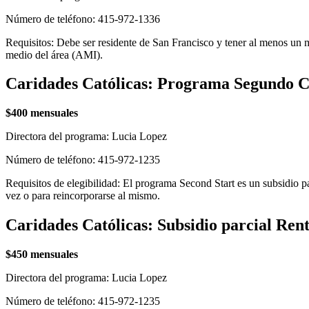
Número de teléfono: 415-972-1336
Requisitos: Debe ser residente de San Francisco y tener al menos un m
medio del área (AMI).
Caridades Católicas: Programa Segundo Co
$400 mensuales
Directora del programa: Lucia Lopez
Número de teléfono: 415-972-1235
Requisitos de elegibilidad: El programa Second Start es un subsidio 
vez o para reincorporarse al mismo.
Caridades Católicas: Subsidio parcial Ren
$450 mensuales
Directora del programa: Lucia Lopez
Número de teléfono: 415-972-1235