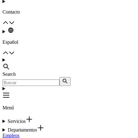
Contacto
Español
Search
Menú
Servicios
Departamentos
Empleos