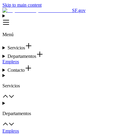
Skip to main content
SF.gov
Menú
Servicios
Departamentos
Empleos
Contacto
Servicios
Departamentos
Empleos