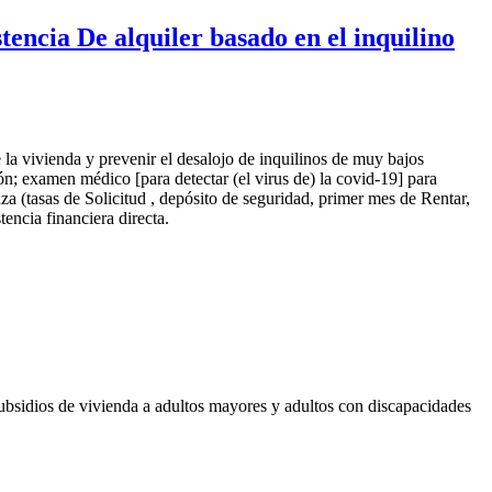
tencia De alquiler basado en el inquilino
 la vivienda y prevenir el desalojo de inquilinos de muy bajos
ón; examen médico [para detectar (el virus de) la covid-19] para
za (tasas de Solicitud , depósito de seguridad, primer mes de Rentar,
tencia financiera directa.
 subsidios de vivienda a adultos mayores y adultos con discapacidades