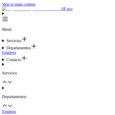
Skip to main content
SF.gov
Menú
Servicios
Departamentos
Empleos
Contacto
Servicios
Departamentos
Empleos