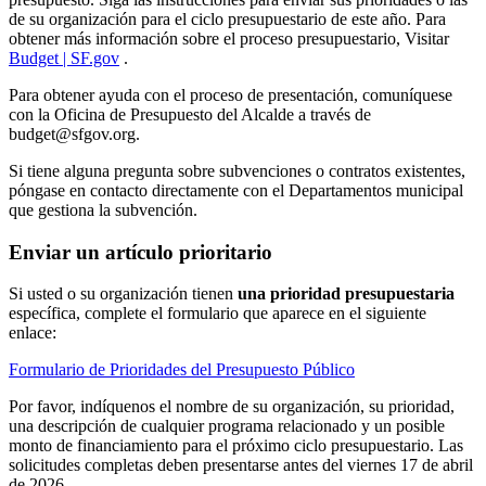
de su organización para el ciclo presupuestario de este año. Para
obtener más información sobre el proceso presupuestario, Visitar
Budget | SF.gov
.
Para obtener ayuda con el proceso de presentación, comuníquese
con la Oficina de Presupuesto del Alcalde a través de
budget@sfgov.org.
Si tiene alguna pregunta sobre subvenciones o contratos existentes,
póngase en contacto directamente con el Departamentos municipal
que gestiona la subvención.
Enviar un artículo prioritario
Si usted o su organización tienen
una
prioridad
presupuestaria
específica, complete el formulario que aparece en el siguiente
enlace:
Formulario de Prioridades del Presupuesto Público
Por favor, indíquenos el nombre de su organización, su prioridad,
una descripción de cualquier programa relacionado y un posible
monto de financiamiento para el próximo ciclo presupuestario. Las
solicitudes completas deben presentarse antes del viernes 17 de abril
de 2026.