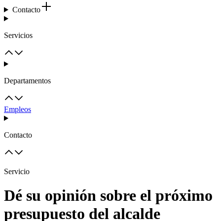
Contacto
Servicios
Departamentos
Empleos
Contacto
Servicio
Dé su opinión sobre el próximo
presupuesto del alcalde