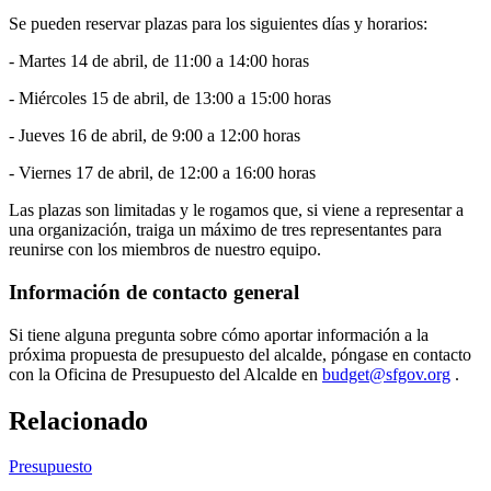
Se pueden reservar plazas para los siguientes días y horarios:
- Martes 14 de abril, de 11:00 a 14:00 horas
- Miércoles 15 de abril, de 13:00 a 15:00 horas
- Jueves 16 de abril, de 9:00 a 12:00 horas
- Viernes 17 de abril, de 12:00 a 16:00 horas
Las plazas son limitadas y le rogamos que, si viene a representar a
una organización, traiga un máximo de tres representantes para
reunirse con los miembros de nuestro equipo.
Información de contacto general
Si tiene alguna pregunta sobre cómo aportar información a la
próxima propuesta de presupuesto del alcalde, póngase en contacto
con la Oficina de Presupuesto del Alcalde en
budget@sfgov.org
.
Relacionado
Presupuesto