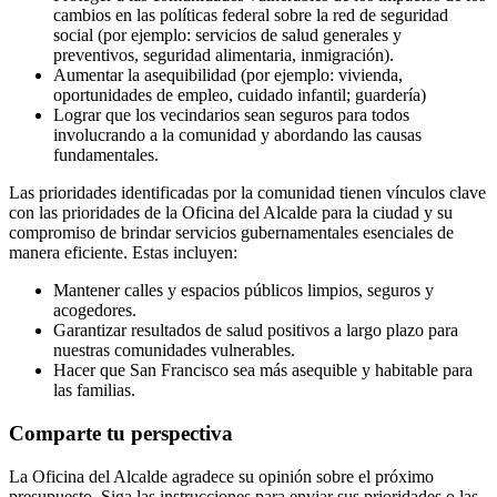
cambios en las políticas federal sobre la red de seguridad
social (por ejemplo: servicios de salud generales y
preventivos, seguridad alimentaria, inmigración).
Aumentar la asequibilidad (por ejemplo: vivienda,
oportunidades de empleo, cuidado infantil; guardería)
Lograr que los vecindarios sean seguros para todos
involucrando a la comunidad y abordando las causas
fundamentales.
Las prioridades identificadas por la comunidad tienen vínculos clave
con las prioridades de la Oficina del Alcalde para la ciudad y su
compromiso de brindar servicios gubernamentales esenciales de
manera eficiente. Estas incluyen:
Mantener calles y espacios públicos limpios, seguros y
acogedores.
Garantizar resultados de salud positivos a largo plazo para
nuestras comunidades vulnerables.
Hacer que San Francisco sea más asequible y habitable para
las familias.
Comparte tu perspectiva
La Oficina del Alcalde agradece su opinión sobre el próximo
presupuesto. Siga las instrucciones para enviar sus prioridades o las