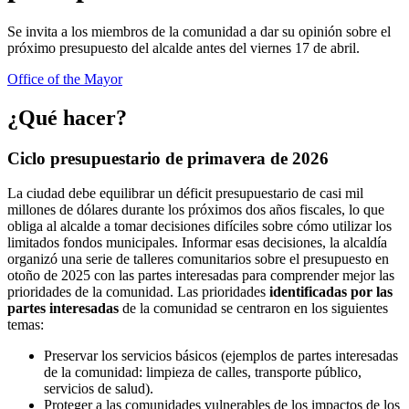
Se invita a los miembros de la comunidad a dar su opinión sobre el
próximo presupuesto del alcalde antes del viernes 17 de abril.
Office of the Mayor
¿Qué hacer?
Ciclo presupuestario de primavera de 2026
La ciudad debe equilibrar un déficit presupuestario de casi mil
millones de dólares durante los próximos dos años fiscales, lo que
obliga al alcalde a tomar decisiones difíciles sobre cómo utilizar los
limitados fondos municipales. Informar esas decisiones, la alcaldía
organizó una serie de talleres comunitarios sobre el presupuesto en
otoño de 2025 con las partes interesadas para comprender mejor las
prioridades de la comunidad. Las prioridades
identificadas
por
las
partes interesadas
de la comunidad se centraron en los siguientes
temas:
Preservar los servicios básicos (ejemplos de partes interesadas
de la comunidad: limpieza de calles, transporte público,
servicios de salud).
Proteger a las comunidades vulnerables de los impactos de los