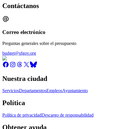
Contáctanos
Correo electrónico
Preguntas generales sobre el presupuesto
budget@sfgov.org
Nuestra ciudad
Servicios
Departamentos
Empleos
Ayuntamiento
Política
Política de privacidad
Descargo de responsabilidad
Obtener ayuda