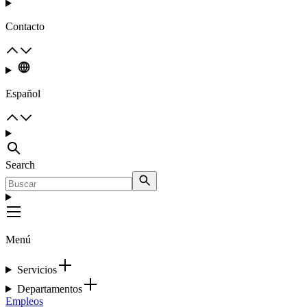
Contacto
Español
Search
Menú
Servicios
Departamentos
Empleos