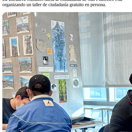
organizando un taller de ciudadanía gratuito en persona.