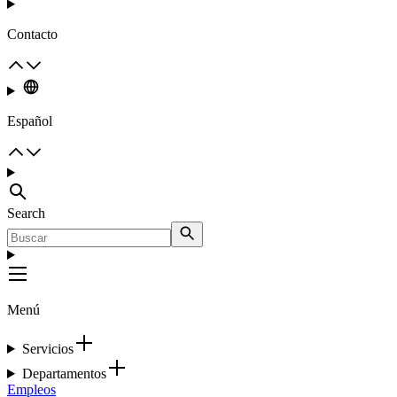
Contacto
Español
Search
Menú
Servicios
Departamentos
Empleos