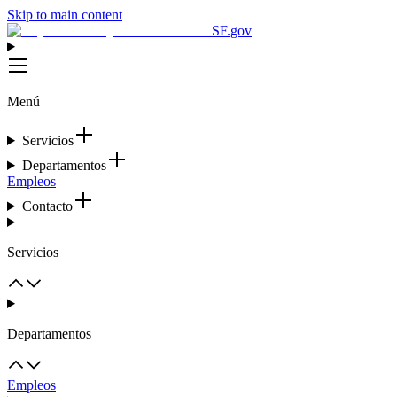
Skip to main content
SF.gov
Menú
Servicios
Departamentos
Empleos
Contacto
Servicios
Departamentos
Empleos