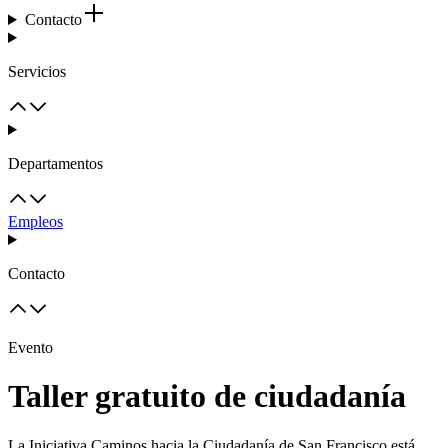
Contacto
Servicios
Departamentos
Empleos
Contacto
Evento
Taller gratuito de ciudadanía
La Iniciativa Caminos hacia la Ciudadanía de San Francisco está