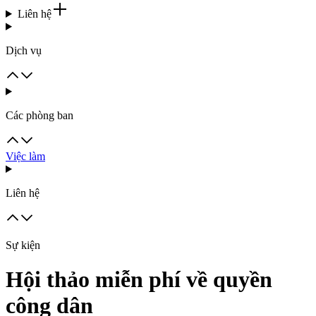
Liên hệ
Dịch vụ
Các phòng ban
Việc làm
Liên hệ
Sự kiện
Hội thảo miễn phí về quyền
công dân