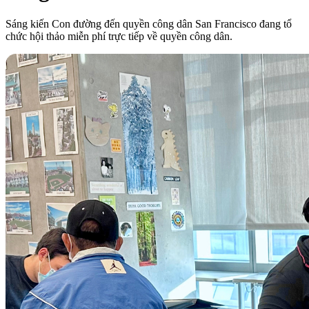
Sáng kiến Con đường đến quyền công dân San Francisco đang tổ
chức hội thảo miễn phí trực tiếp về quyền công dân.