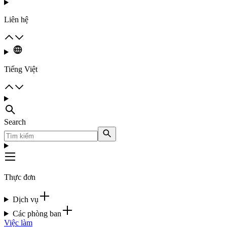
Liên hệ
Tiếng Việt
Search
Thực đơn
Dịch vụ
Các phòng ban
Việc làm