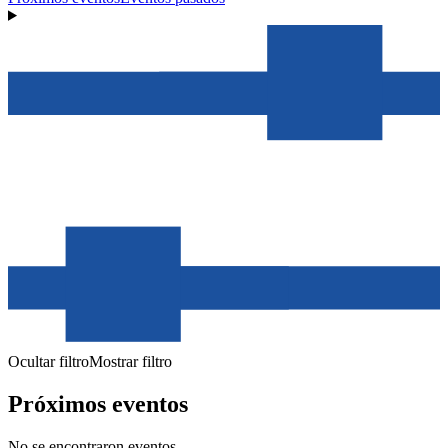
Ocultar filtro
Mostrar filtro
Próximos eventos
No se encontraron eventos