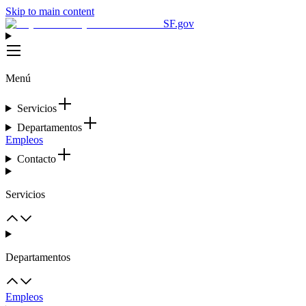
Skip to main content
SF.gov
Menú
Servicios
Departamentos
Empleos
Contacto
Servicios
Departamentos
Empleos