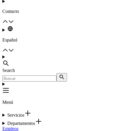
Contacto
Español
Search
Menú
Servicios
Departamentos
Empleos