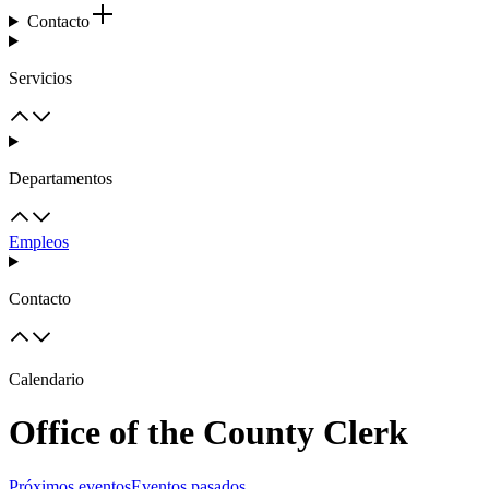
Contacto
Servicios
Departamentos
Empleos
Contacto
Calendario
Office of the County Clerk
Próximos eventos
Eventos pasados