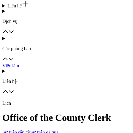
Liên hệ
Dịch vụ
Các phòng ban
Việc làm
Liên hệ
Lịch
Office of the County Clerk
Sự kiện sắp tới
Sự kiện đã qua