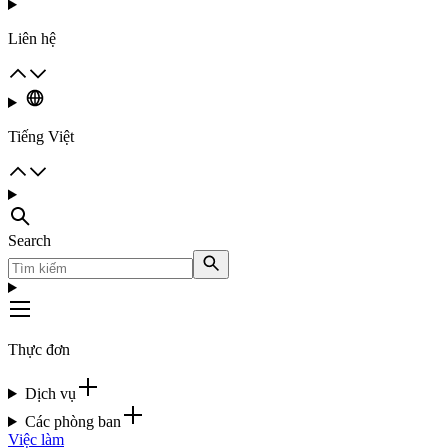
Liên hệ
Tiếng Việt
Search
Thực đơn
Dịch vụ
Các phòng ban
Việc làm