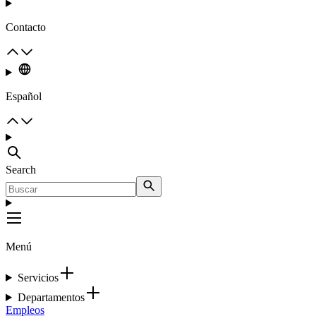
Contacto
Español
Search
Menú
Servicios
Departamentos
Empleos