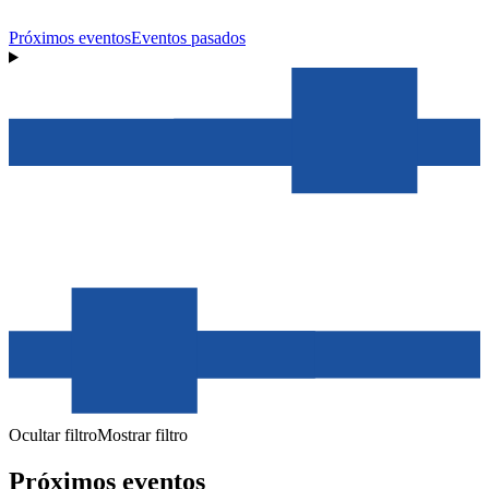
Próximos eventos
Eventos pasados
Ocultar filtro
Mostrar filtro
Próximos eventos