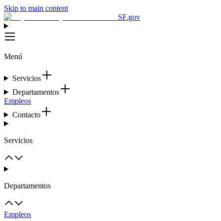
Skip to main content
SF.gov
Menú
Servicios
Departamentos
Empleos
Contacto
Servicios
Departamentos
Empleos