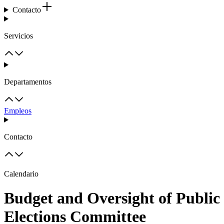
Contacto
Servicios
Departamentos
Empleos
Contacto
Calendario
Budget and Oversight of Public
Elections Committee