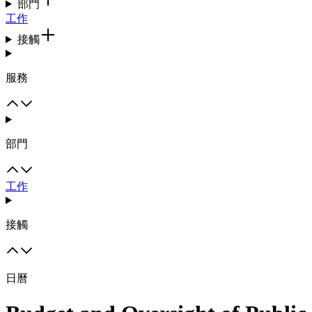
部門
工作
接觸
服務
部門
工作
接觸
日曆