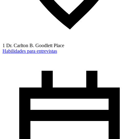
1 Dr. Carlton B. Goodlett Place
Habilidades para entrevistas