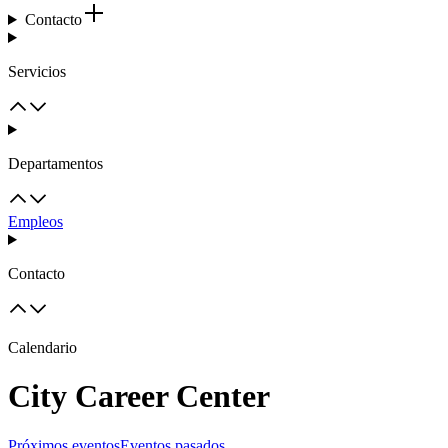
Contacto
Servicios
Departamentos
Empleos
Contacto
Calendario
City Career Center
Próximos eventos
Eventos pasados