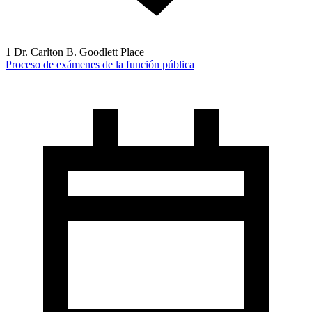
1 Dr. Carlton B. Goodlett Place
Proceso de exámenes de la función pública