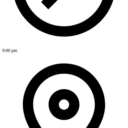
9:00 pm