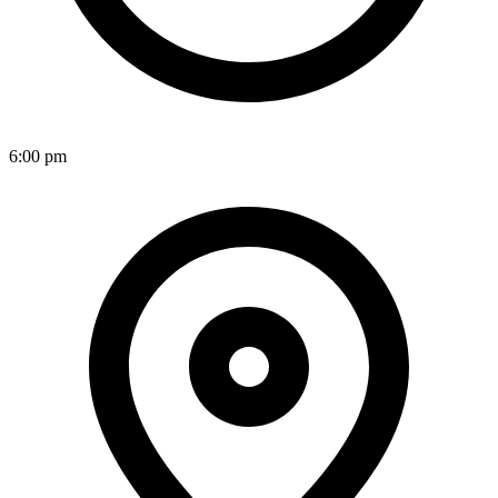
6:00 pm