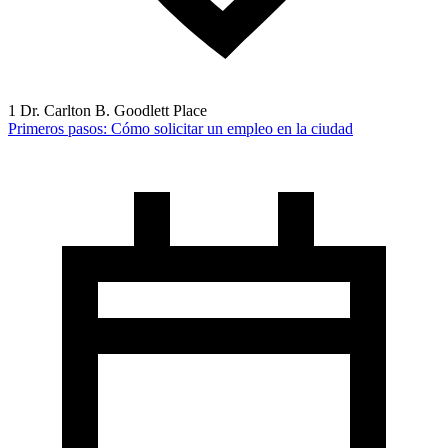
1 Dr. Carlton B. Goodlett Place
Primeros pasos: Cómo solicitar un empleo en la ciudad