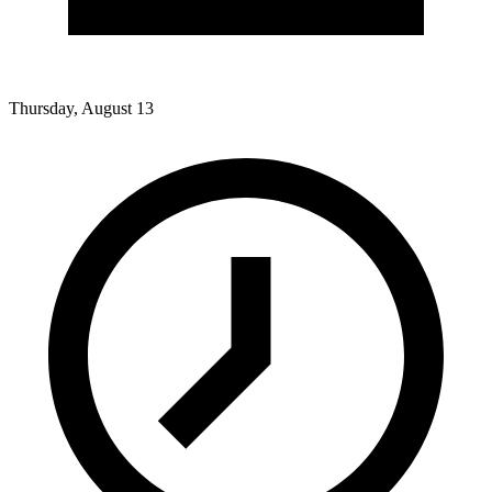
Thursday, August 13