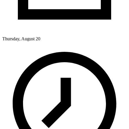
Thursday, August 20