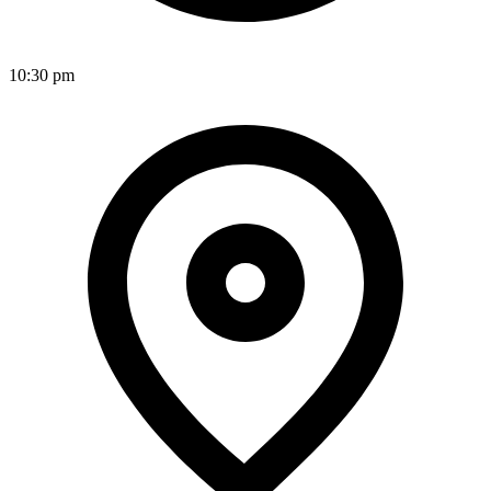
10:30 pm