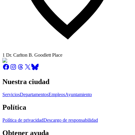
1 Dr. Carlton B. Goodlett Place
Nuestra ciudad
Servicios
Departamentos
Empleos
Ayuntamiento
Política
Política de privacidad
Descargo de responsabilidad
Obtener ayuda