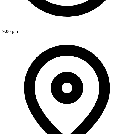
9:00 pm