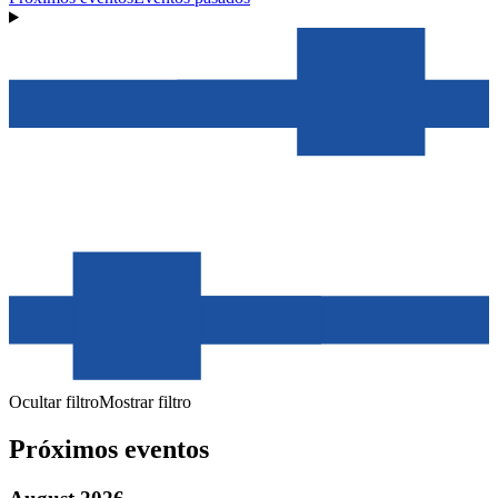
Ocultar filtro
Mostrar filtro
Próximos eventos