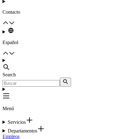
Contacto
Español
Search
Menú
Servicios
Departamentos
Empleos