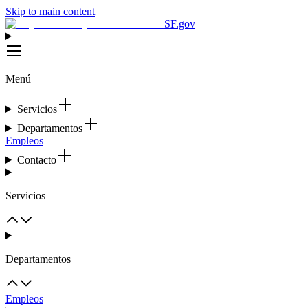
Skip to main content
SF.gov
Menú
Servicios
Departamentos
Empleos
Contacto
Servicios
Departamentos
Empleos