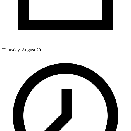
Thursday, August 20