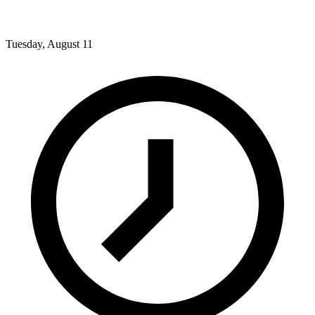
Tuesday, August 11