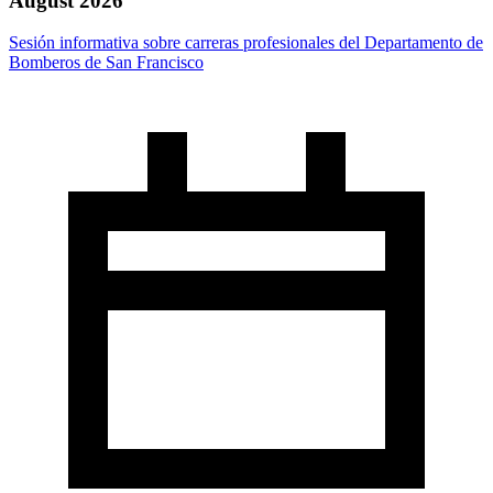
August 2026
Sesión informativa sobre carreras profesionales del Departamento de
Bomberos de San Francisco