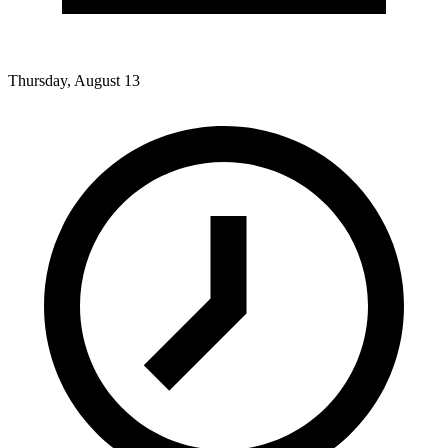
Thursday, August 13