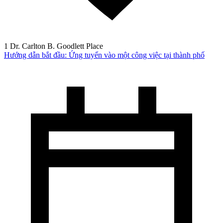
1 Dr. Carlton B. Goodlett Place
Hướng dẫn bắt đầu: Ứng tuyển vào một công việc tại thành phố