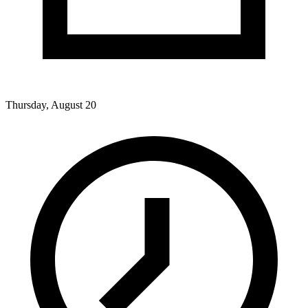
Thursday, August 20