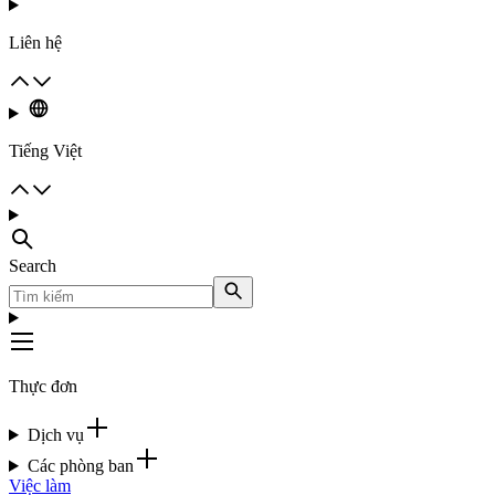
Liên hệ
Tiếng Việt
Search
Thực đơn
Dịch vụ
Các phòng ban
Việc làm