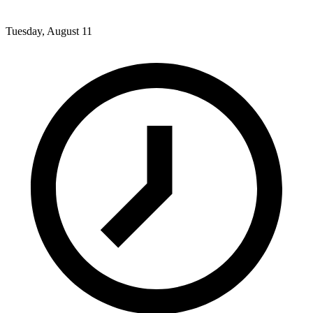
Tuesday, August 11