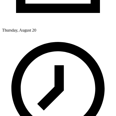
Thursday, August 20