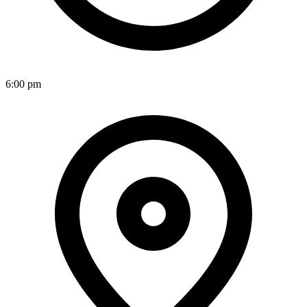
6:00 pm