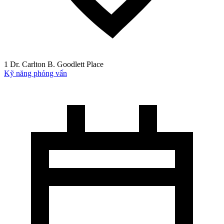
1 Dr. Carlton B. Goodlett Place
Kỹ năng phỏng vấn