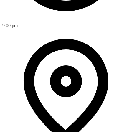
9:00 pm