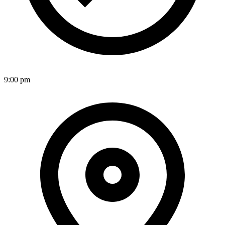
9:00 pm