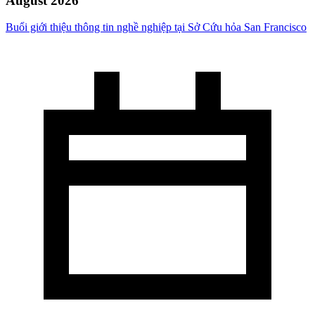
August 2026
Buổi giới thiệu thông tin nghề nghiệp tại Sở Cứu hỏa San Francisco