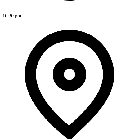
10:30 pm