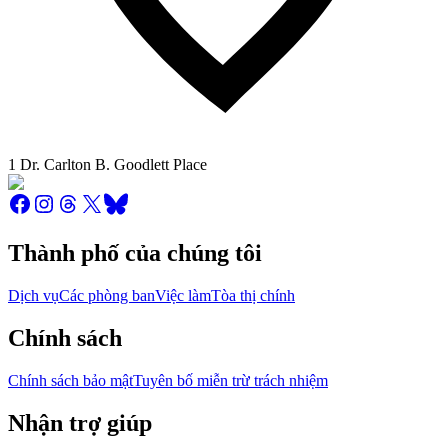
1 Dr. Carlton B. Goodlett Place
Thành phố của chúng tôi
Dịch vụ
Các phòng ban
Việc làm
Tòa thị chính
Chính sách
Chính sách bảo mật
Tuyên bố miễn trừ trách nhiệm
Nhận trợ giúp