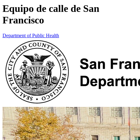
Equipo de calle de San
Francisco
Department of Public Health