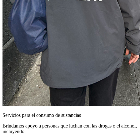
Servicios para el consumo de sustancias
Brindamos apoyo a personas que luchan con las drogas o el alcohol,
incluyendo: