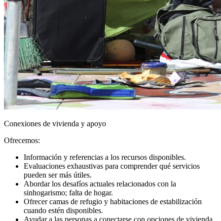
Conexiones de vivienda y apoyo
Ofrecemos:
Información y referencias a los recursos disponibles.
Evaluaciones exhaustivas para comprender qué servicios
pueden ser más útiles.
Abordar los desafíos actuales relacionados con la
sinhogarismo; falta de hogar.
Ofrecer camas de refugio y habitaciones de estabilización
cuando estén disponibles.
Ayudar a las personas a conectarse con opciones de vivienda