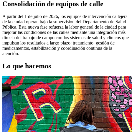
Consolidación de equipos de calle
A partir del 1 de julio de 2026, los equipos de intervención callejera
de la ciudad operan bajo la supervisión del Departamento de Salud
Pública. Esta nueva fase refuerza la labor general de la ciudad para
mejorar las condiciones de las calles mediante una integración más
directa del trabajo de campo con los sistemas de salud y clínicos que
impulsan los resultados a largo plazo: tratamiento, gestión de
medicamentos, estabilización y coordinación continua de la
atención.
Lo que hacemos