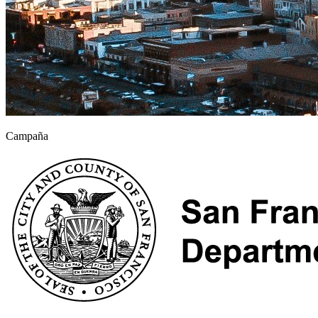
Campaña