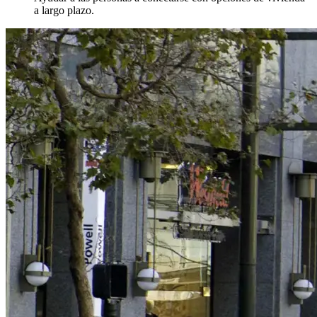
a largo plazo.