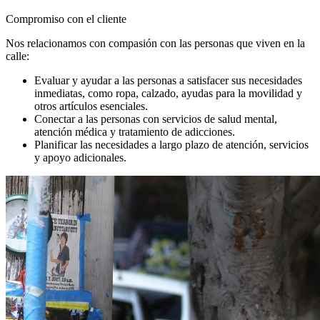
Compromiso con el cliente
Nos relacionamos con compasión con las personas que viven en la
calle:
Evaluar y ayudar a las personas a satisfacer sus necesidades
inmediatas, como ropa, calzado, ayudas para la movilidad y
otros artículos esenciales.
Conectar a las personas con servicios de salud mental,
atención médica y tratamiento de adicciones.
Planificar las necesidades a largo plazo de atención, servicios
y apoyo adicionales.