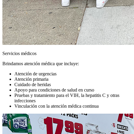
Servicios médicos
Brindamos atención médica que incluye:
Atención de urgencias
Atención primaria
Cuidado de heridas
Apoyo para condiciones de salud en curso
Pruebas y tratamiento para el VIH, la hepatitis C y otras
infecciones
Vinculación con la atención médica continua