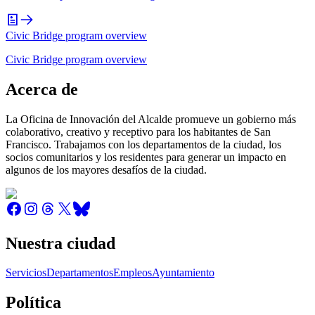
Civic Bridge program overview
Civic Bridge program overview
Acerca de
La Oficina de Innovación del Alcalde promueve un gobierno más
colaborativo, creativo y receptivo para los habitantes de San
Francisco. Trabajamos con los departamentos de la ciudad, los
socios comunitarios y los residentes para generar un impacto en
algunos de los mayores desafíos de la ciudad.
Nuestra ciudad
Servicios
Departamentos
Empleos
Ayuntamiento
Política