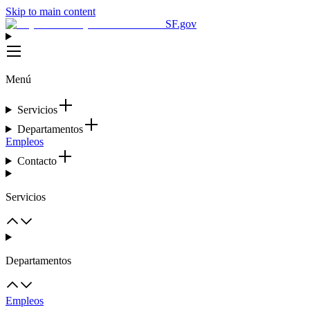
Skip to main content
SF.gov
Menú
Servicios
Departamentos
Empleos
Contacto
Servicios
Departamentos
Empleos