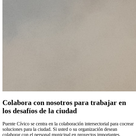
Colabora con nosotros para trabajar en
los desafíos de la ciudad
Puente Cívico se centra en la colaboración intersectorial para cocrear
soluciones para la ciudad. Si usted o su organización desean
colaborar con el personal municipal en proyectos importantes,