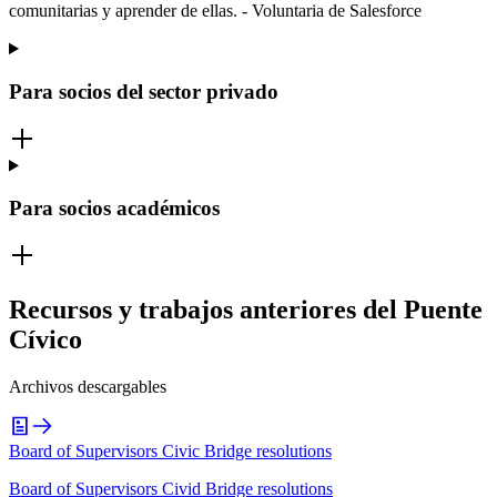
comunitarias y aprender de ellas. - Voluntaria de Salesforce
Para socios del sector privado
Para socios académicos
Recursos y trabajos anteriores del Puente
Cívico
Archivos descargables
Board of Supervisors Civic Bridge resolutions
Board of Supervisors Civid Bridge resolutions