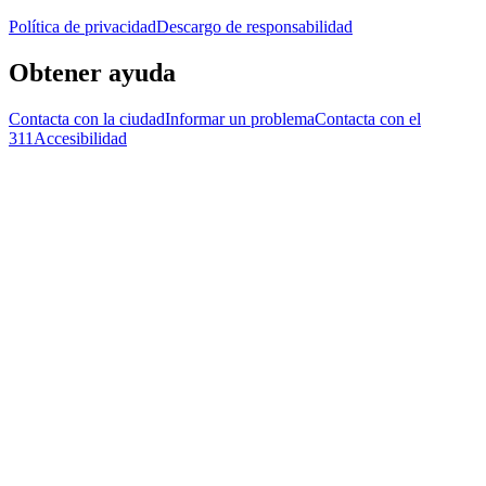
Política de privacidad
Descargo de responsabilidad
Obtener ayuda
Contacta con la ciudad
Informar un problema
Contacta con el
311
Accesibilidad