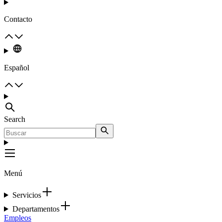
Contacto
Español
Search
Menú
Servicios
Departamentos
Empleos