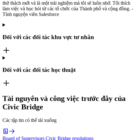
thử thách mới và là một trải nghiệm mà tôi sẽ luôn nhớ. Tôi thích
làm việc và học hỏi từ các tổ chức của Thành phố và cộng đồng. -
Tình nguyện viên Salesforce
Đối với các đối tác khu vực tư nhân
Đối với các đối tác học thuật
Tài nguyên và công việc trước đây của
Civic Bridge
Các tập tin có thể tải xuống
Board of Supervisors Civic Bridge resolutions