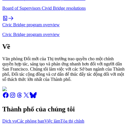
Board of Supervisors Civid Bridge resolutions
Civic Bridge program overview
Civic Bridge program overview
Về
Văn phòng Đổi mới của Thị trưởng trao quyền cho một chính
quyền hợp tác, sáng tạo và phản ứng nhanh hơn đối với người dân
San Francisco. Chúng tôi làm việc với các Sở ban ngành của Thành
phố, Đối tác cộng đồng và cư dân để thúc đẩy tác động đối với một
số thách thức lớn nhất của Thành phố.
Thành phố của chúng tôi
Dịch vụ
Các phòng ban
Việc làm
Tòa thị chính