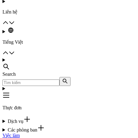
Liên hệ
Tiếng Việt
Search
Thực đơn
Dịch vụ
Các phòng ban
Việc làm