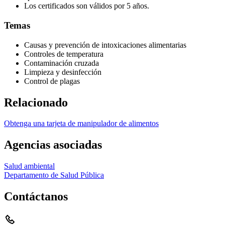
Los certificados son válidos por 5 años.
Temas
Causas y prevención de intoxicaciones alimentarias
Controles de temperatura
Contaminación cruzada
Limpieza y desinfección
Control de plagas
Relacionado
Obtenga una tarjeta de manipulador de alimentos
Agencias asociadas
Salud ambiental
Departamento de Salud Pública
Contáctanos