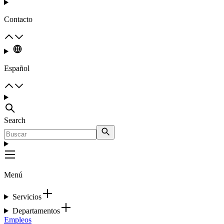
Contacto
Español
Search
Menú
Servicios
Departamentos
Empleos