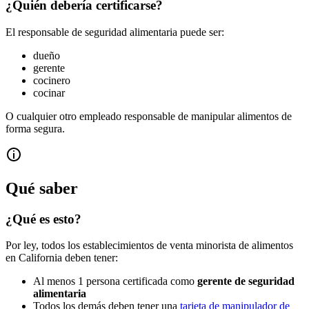
¿Quién debería certificarse?
El responsable de seguridad alimentaria puede ser:
dueño
gerente
cocinero
cocinar
O cualquier otro empleado responsable de manipular alimentos de
forma segura.
Qué saber
¿Qué es esto?
Por ley, todos los establecimientos de venta minorista de alimentos
en California deben tener:
Al menos 1 persona certificada como
gerente de seguridad
alimentaria
Todos los demás deben tener una
tarjeta de manipulador de