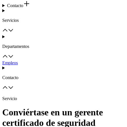
Contacto
Servicios
Departamentos
Empleos
Contacto
Servicio
Conviértase en un gerente
certificado de seguridad