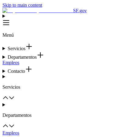
Skip to main content
SF.gov
Menú
Servicios
Departamentos
Empleos
Contacto
Servicios
Departamentos
Empleos