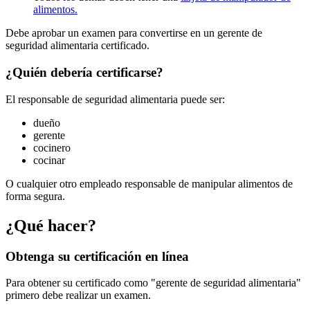
alimentos.
Debe aprobar un examen para convertirse en un gerente de
seguridad alimentaria certificado.
¿Quién debería certificarse?
El responsable de seguridad alimentaria puede ser:
dueño
gerente
cocinero
cocinar
O cualquier otro empleado responsable de manipular alimentos de
forma segura.
¿Qué hacer?
Obtenga su certificación en línea
Para obtener su certificado como "gerente de seguridad alimentaria"
primero debe realizar un examen.