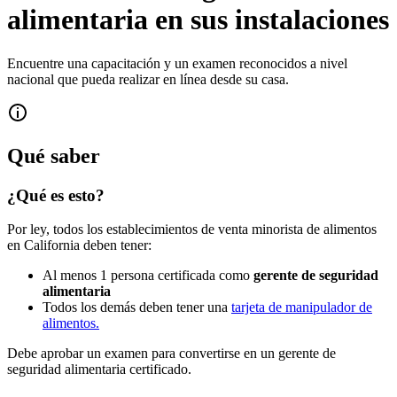
alimentaria en sus instalaciones
Encuentre una capacitación y un examen reconocidos a nivel
nacional que pueda realizar en línea desde su casa.
Qué saber
¿Qué es esto?
Por ley, todos los establecimientos de venta minorista de alimentos
en California deben tener:
Al menos 1 persona certificada como
gerente de seguridad
alimentaria
Todos los demás deben tener una
tarjeta de manipulador de
alimentos.
Debe aprobar un examen para convertirse en un gerente de
seguridad alimentaria certificado.