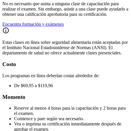
No es necesario que asista a ninguna clase de capacitación para
realizar el examen. Sin embargo, asistir a una clase puede ayudarlo a
obtener una calificación aprobatoria para su certificación.
Encuentra formación y exámenes
Estas clases en línea sobre seguridad alimentaria están aceptadas por
el Instituto Nacional Estadounidense de Normas (ANSI). El
departamento de salud no ofrece actualmente clases presenciales.
Costo
Los programas en línea deberían costar alrededor de:
De $69,95 a $119,96
Momento
Reserve al menos 4 horas para la capacitación y 2 horas para
el examen.
Comience y pare según sea necesario.
Vea o imprima su certificación inmediatamente después de
aprobar el examen.