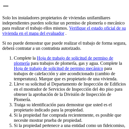
Solo los instaladores propietarios de viviendas unifamiliares
independientes pueden solicitar un permiso de plomería o mecánico
para realizar el trabajo ellos mismos.
Verifique el estado oficial de su
vivienda en el mapa del evaluador
.
Si no puede demostrar que puede realizar el trabajo de forma segura,
deberá contratar a un contratista autorizado.
Complete la
Hoja de trabajo de solicitud de permiso de
plomería
para trabajos de plomería, gas y agua. Complete la
Hoja de trabajo de solicitud de permiso mecánico
para
trabajos de calefacción y aire acondicionado (cambio de
temperatura). Marque que es propietario de una vivienda.
Lleve su solicitud al Departamento de Inspección de Edificios
en el mostrador de Servicios de Inspección del 4to piso para
obtener la aprobación de la División de Inspección de
Plomería.
Traiga su identificación para demostrar que usted es el
propietario indicado para la propiedad.
Si la propiedad fue comprada recientemente, es posible que
necesite mostrar prueba de propiedad.
Si la propiedad pertenece a una entidad como un fideicomiso,