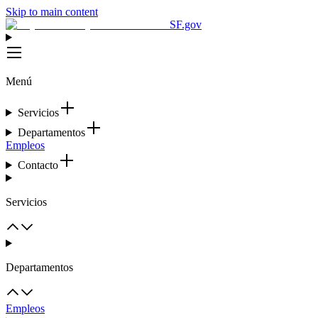
Skip to main content
SF.gov
Menú
Servicios
Departamentos
Empleos
Contacto
Servicios
Departamentos
Empleos