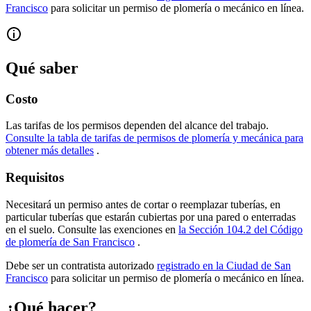
Francisco
para solicitar un permiso de plomería o mecánico en línea.
Qué saber
Costo
Las tarifas de los permisos dependen del alcance del trabajo.
Consulte la tabla de tarifas de permisos de plomería y mecánica para
obtener más detalles
.
Requisitos
Necesitará un permiso antes de cortar o reemplazar tuberías, en
particular tuberías que estarán cubiertas por una pared o enterradas
en el suelo. Consulte las exenciones en
la Sección 104.2 del Código
de plomería de San Francisco
.
Debe ser un contratista autorizado
registrado en la Ciudad de San
Francisco
para solicitar un permiso de plomería o mecánico en línea.
¿Qué hacer?