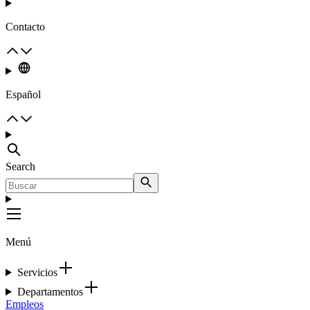
Contacto
Español
Search
Menú
Servicios
Departamentos
Empleos