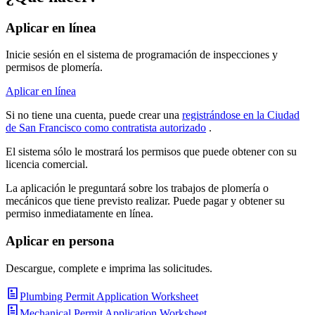
Aplicar en línea
Inicie sesión en el sistema de programación de inspecciones y
permisos de plomería.
Aplicar en línea
Si no tiene una cuenta, puede crear una
registrándose en la Ciudad
de San Francisco como contratista autorizado
.
El sistema sólo le mostrará los permisos que puede obtener con su
licencia comercial.
La aplicación le preguntará sobre los trabajos de plomería o
mecánicos que tiene previsto realizar. Puede pagar y obtener su
permiso inmediatamente en línea.
Aplicar en persona
Descargue, complete e imprima las solicitudes.
Plumbing Permit Application Worksheet
Mechanical Permit Application Worksheet