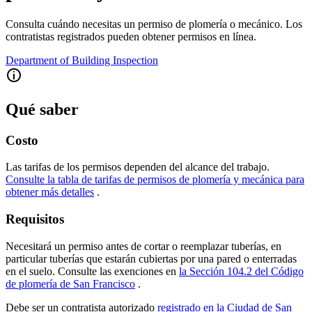
Consulta cuándo necesitas un permiso de plomería o mecánico. Los
contratistas registrados pueden obtener permisos en línea.
Department of Building Inspection
Qué saber
Costo
Las tarifas de los permisos dependen del alcance del trabajo.
Consulte la tabla de tarifas de permisos de plomería y mecánica para
obtener más detalles
.
Requisitos
Necesitará un permiso antes de cortar o reemplazar tuberías, en
particular tuberías que estarán cubiertas por una pared o enterradas
en el suelo. Consulte las exenciones en
la Sección 104.2 del Código
de plomería de San Francisco
.
Debe ser un contratista autorizado
registrado en la Ciudad de San