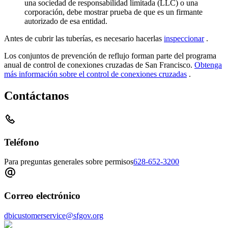
una sociedad de responsabilidad limitada (LLC) o una
corporación, debe mostrar prueba de que es un firmante
autorizado de esa entidad.
Antes de cubrir las tuberías, es necesario hacerlas
inspeccionar
.
Los conjuntos de prevención de reflujo forman parte del programa
anual de control de conexiones cruzadas de San Francisco.
Obtenga
más información sobre el control de conexiones cruzadas
.
Contáctanos
Teléfono
Para preguntas generales sobre permisos
628-652-3200
Correo electrónico
dbicustomerservice@sfgov.org