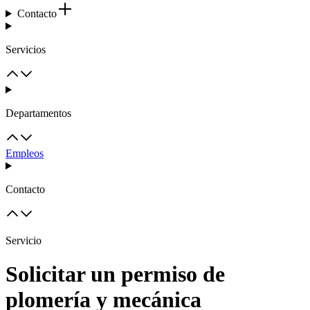
Contacto
Servicios
Departamentos
Empleos
Contacto
Servicio
Solicitar un permiso de
plomería y mecánica