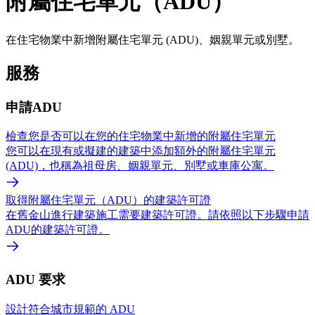
附屬住宅單元（ADU）
在住宅物業中新增附屬住宅單元 (ADU)、姻親單元或別墅。
服務
申請ADU
檢查您是否可以在您的住宅物業中新增的附屬住宅單元
您可以在現有或擬建的建築中添加額外的附屬住宅單元
(ADU)，也稱為祖母房、姻親單元、別墅或車庫公寓。
取得附屬住宅單元（ADU）的建築許可證
在舊金山進行建築施工需要建築許可證。請依照以下步驟申請
ADU的建築許可證。
ADU 要求
設計符合城市規範的 ADU