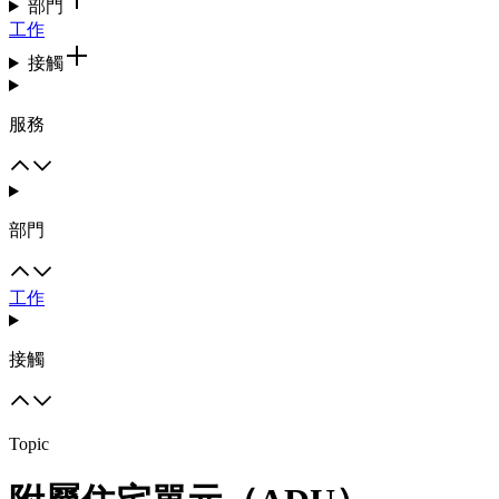
部門
工作
接觸
服務
部門
工作
接觸
Topic