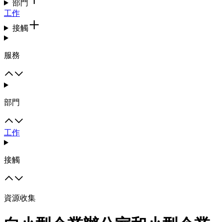
部門
工作
接觸
服務
部門
工作
接觸
資源收集