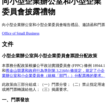
向小型企業辦公室和小型企業
委員會披露禮物
向小型企業辦公室和小型企業委員會報告禮品、邀請函和門票
Office of Small Business
文件
小型企業辦公室與小型企業委員會票證分配政策
本票務分配政策根據公平政治實踐委員會 (FPPC) 條例 18944.1
和
舊金山競選和政府行為準則第 3.216(b) 條規定，規定了小企
業辦公室和小企業委員會（統稱「部門」）分配票務的要求。
此政策由三部分組成：（一）門票分發；（二）禁止指定用途
或將門票轉讓給他人；（三）揭露要求。
一、門票發放