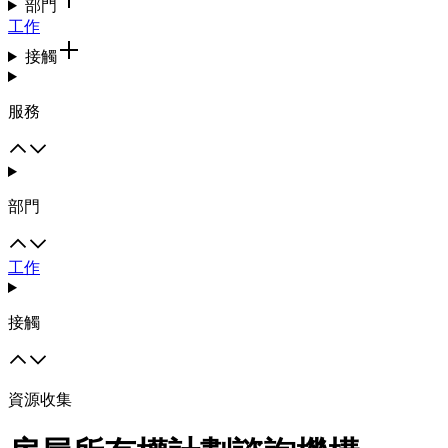
部門
工作
接觸
服務
部門
工作
接觸
資源收集