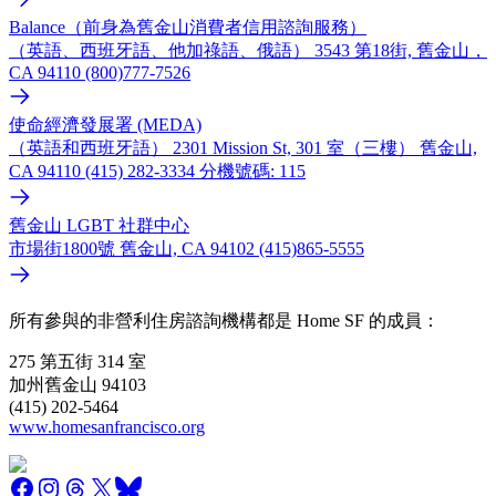
Balance（前身為舊金山消費者信用諮詢服務）
（英語、西班牙語、他加祿語、俄語） 3543 第18街, 舊金山，
CA 94110 (800)777-7526
使命經濟發展署 (MEDA)
（英語和西班牙語） 2301 Mission St, 301 室（三樓） 舊金山,
CA 94110 (415) 282-3334 分機號碼: 115
舊金山 LGBT 社群中心
市場街1800號 舊金山, CA 94102 (415)865-5555
所有參與的非營利住房諮詢機構都是 Home SF 的成員：
275 第五街 314 室
加州舊金山 94103
(415) 202-5464
www.homesanfrancisco.org