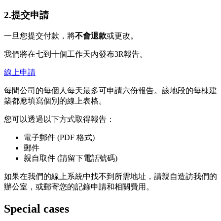
2.提交申請
一旦您提交付款，將
不會退款
或更改。
我們將在七到十個工作天內發布3R報告。
線上申請
每間公司的每個人每天最多可申請六份報告。該地段的每棟建
築都應填寫個別的線上表格。
您可以透過以下方式取得報告：
電子郵件 (PDF 格式)
郵件
親自取件 (請留下電話號碼)
如果在我們的線上系統中找不到所需地址，請親自造訪我們的
辦公室，或郵寄您的記錄申請和相關費用。
Special cases