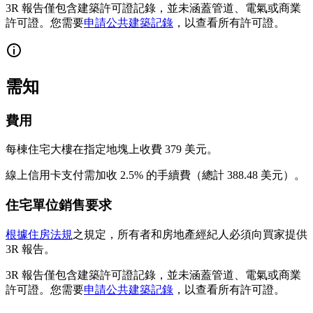
3R 報告僅包含建築許可證記錄，並未涵蓋管道、電氣或商業
許可證。您需要
申請公共建築記錄
，以查看所有許可證。
需知
費用
每棟住宅大樓在指定地塊上收費 379 美元。
線上信用卡支付需加收 2.5% 的手續費（總計 388.48 美元）。
住宅單位銷售要求
根據住房法規
之規定，所有者和房地產經紀人必須向買家提供
3R 報告。
3R 報告僅包含建築許可證記錄，並未涵蓋管道、電氣或商業
許可證。您需要
申請公共建築記錄
，以查看所有許可證。