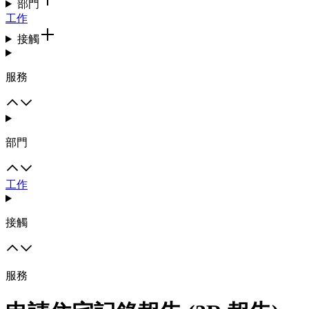
部門
工作
接觸
服務
部門
工作
接觸
服務