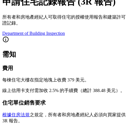
申請住宅記錄報告 (3R 報告)
所有者和房地產經紀人可取得住宅的授權使用報告和建築許可
證記錄。
Department of Building Inspection
需知
費用
每棟住宅大樓在指定地塊上收費 379 美元。
線上信用卡支付需加收 2.5% 的手續費（總計 388.48 美元）。
住宅單位銷售要求
根據住房法規
之規定，所有者和房地產經紀人必須向買家提供
3R 報告。