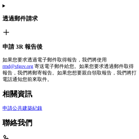
透過郵件請求
申請 3R 報告後
如果您要求透過電子郵件取得報告，我們將使用
rmd@sfgov.org
寄送電子郵件給您。如果您要求透過郵件取得
報告，我們將郵寄報告。如果您想要親自領取報告，我們將打
電話通知您前來取件。
相關資訊
申請公共建築紀錄
聯絡我們