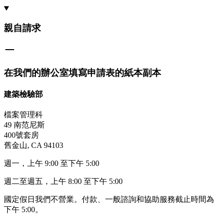
親自請求
在我們的辦公室填寫申請表的紙本副本
建築檢驗部
檔案管理科
49 南范尼斯
400號套房
舊金山, CA 94103
週一，上午 9:00 至下午 5:00
週二至週五，上午 8:00 至下午 5:00
國定假日我們不營業。付款、一般諮詢和協助服務截止時間為
下午 5:00。