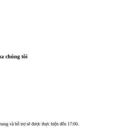
a chúng tôi
hung và hỗ trợ sẽ được thực hiện đến 17:00.