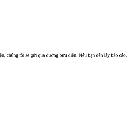
n, chúng tôi sẽ gửi qua đường bưu điện. Nếu bạn đến lấy báo cáo,