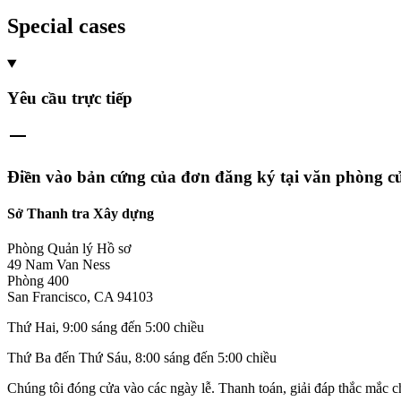
Special cases
Yêu cầu trực tiếp
Điền vào bản cứng của đơn đăng ký tại văn phòng củ
Sở Thanh tra Xây dựng
Phòng Quản lý Hồ sơ
49 Nam Van Ness
Phòng 400
San Francisco, CA 94103
Thứ Hai, 9:00 sáng đến 5:00 chiều
Thứ Ba đến Thứ Sáu, 8:00 sáng đến 5:00 chiều
Chúng tôi đóng cửa vào các ngày lễ. Thanh toán, giải đáp thắc mắc c