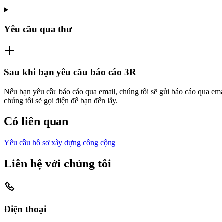
Yêu cầu qua thư
Sau khi bạn yêu cầu báo cáo 3R
Nếu bạn yêu cầu báo cáo qua email, chúng tôi sẽ gửi báo cáo qua em
chúng tôi sẽ gọi điện để bạn đến lấy.
Có liên quan
Yêu cầu hồ sơ xây dựng công cộng
Liên hệ với chúng tôi
Điện thoại