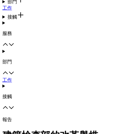
部門
工作
接觸
服務
部門
工作
接觸
報告