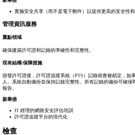
新舉措
實施安全共享（而不是電子郵件）以提供更高的安全性和
管理資訊服務
重點領域
確保建築許可證和記錄的準確性和完整性。
現有結構/保障措施
頒發許可證後，許可證追蹤系統（PTS）記錄就會被鎖定，如果
人。系統自動備份並保持記錄完整性。所有記錄的備份可確保
報告。
新舉措
IT 經理的網路安全評估培訓
許可證追蹤平台的現代化
檢查