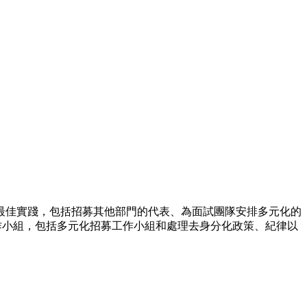
最佳實踐，包括招募其他部門的代表、為面試團隊安排多元化的
作小組，包括多元化招募工作小組和處理去身分化政策、紀律以