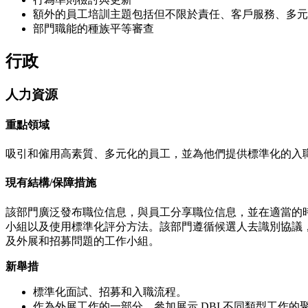
額外的員工培訓主題包括但不限於責任、客戶服務、多元化
部門職能的種族平等審查
行政
人力資源
重點領域
吸引和僱用高素質、多元化的員工，並為他們提供標準化的入
現有結構/保障措施
該部門廣泛發布職位信息，與員工分享職位信息，並在適當的
小組以及使用標準化評分方法。該部門遵循候選人去識別協議，
及外展和招募問題的工作小組。
新舉措
標準化面試、招募和入職流程。
作為外展工作的一部分，參加展示 DBI 不同類型工作