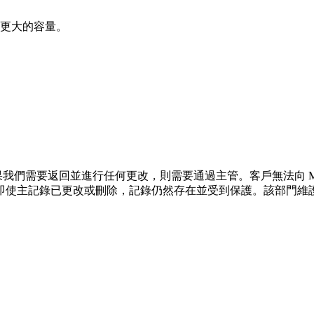
更大的容量。
我們需要返回並進行任何更改，則需要通過主管。客戶無法向 MI
即使主記錄已更改或刪除，記錄仍然存在並受到保護。該部門維