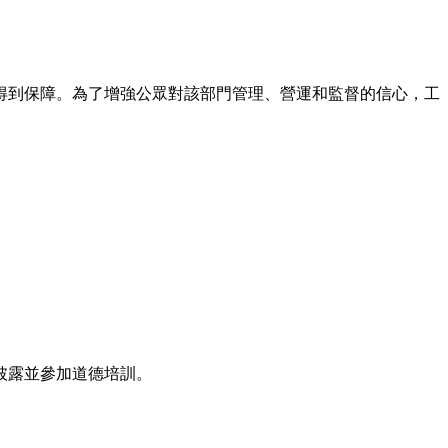
得到保障。為了增強公眾對該部門管理、營運和監督的信心，工
披露並參加道德培訓。