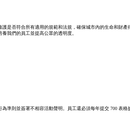
維護是否符合所有適用的規範和法規，確保城市內的生命和財產
培養我們的員工並提高公眾的透明度。
為準則並簽署不相容活動聲明。員工還必須每年提交 700 表格