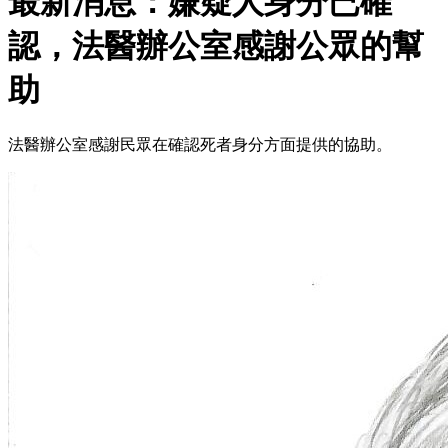
最新消息：嫌疑人身分已確
認，法醫辦公室感謝公眾的幫
助
法醫辦公室感謝民眾在確認死者身分方面提供的協助。