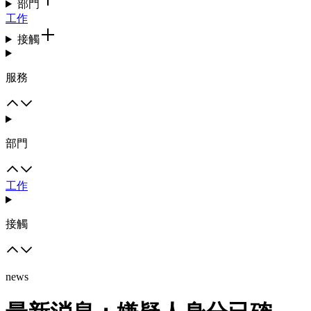
部門
工作
接觸
服務
部門
工作
接觸
news