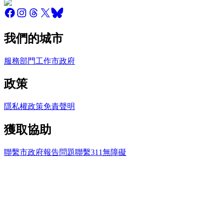
我們的城市
服務
部門
工作
市政府
政策
隱私權政策
免責聲明
獲取協助
聯繫市政府
報告問題
聯繫311
無障礙