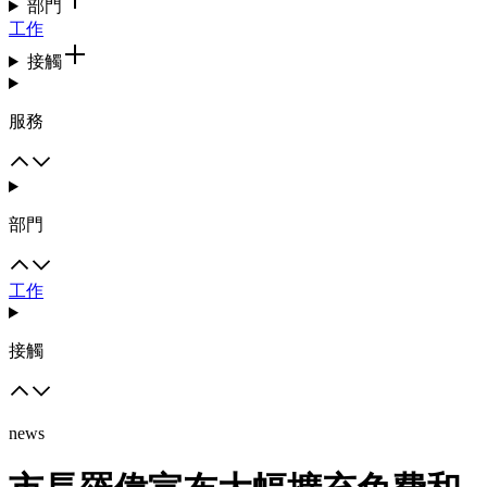
部門
工作
接觸
服務
部門
工作
接觸
news