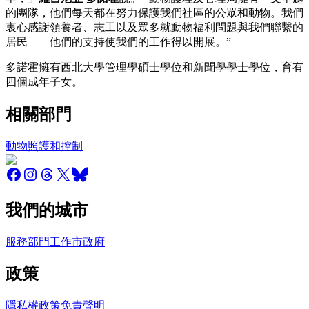
的團隊，他們每天都在努力保護我們社區的公眾和動物。我們
衷心感謝領養者、志工以及眾多就動物福利問題與我們聯繫的
居民——他們的支持使我們的工作得以開展。”
多諾霍擁有西北大學管理學碩士學位和新聞學學士學位，育有
四個成年子女。
相關部門
動物照護和控制
我們的城市
服務
部門
工作
市政府
政策
隱私權政策
免責聲明