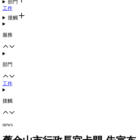
部門
工作
接觸
服務
部門
工作
接觸
news