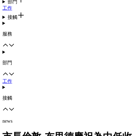
部門
工作
接觸
服務
部門
工作
接觸
news