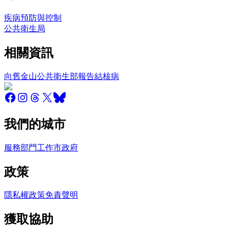
疾病預防與控制
公共衛生局
相關資訊
向舊金山公共衛生部報告結核病
我們的城市
服務
部門
工作
市政府
政策
隱私權政策
免責聲明
獲取協助