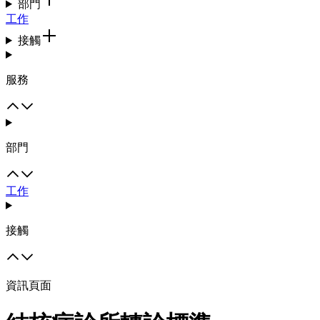
部門
工作
接觸
服務
部門
工作
接觸
資訊頁面