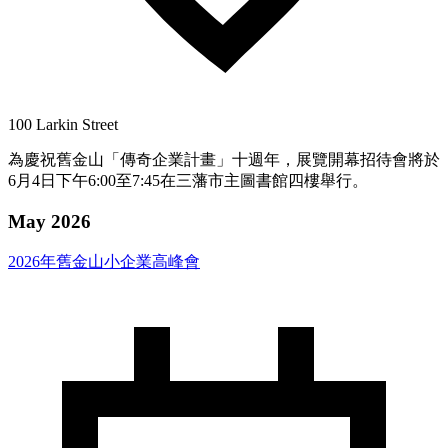
100 Larkin Street
為慶祝舊金山「傳奇企業計畫」十週年，展覽開幕招待會將於
6月4日下午6:00至7:45在三藩市主圖書館四樓舉行。
May 2026
2026年舊金山小企業高峰會