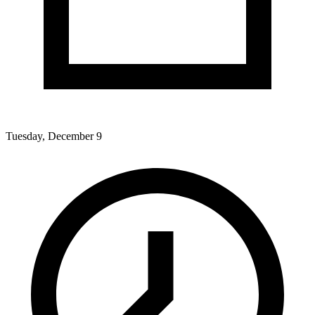
Tuesday, December 9