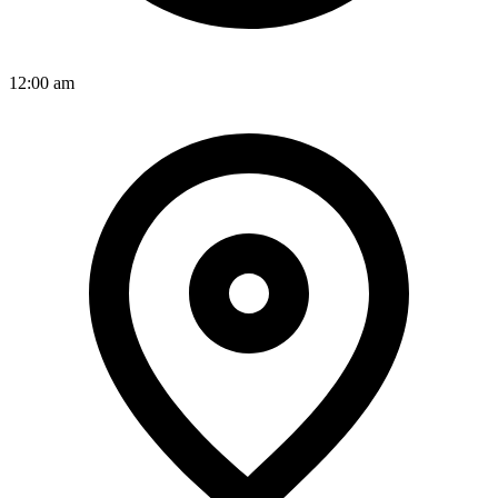
12:00 am