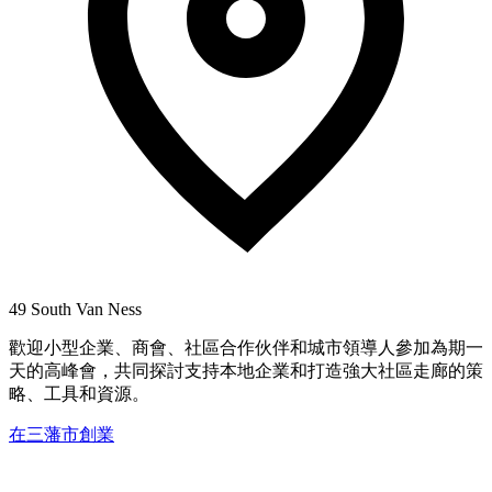
49 South Van Ness
歡迎小型企業、商會、社區合作伙伴和城市領導人參加為期一
天的高峰會，共同探討支持本地企業和打造強大社區走廊的策
略、工具和資源。
在三藩市創業