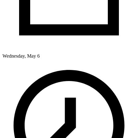
Wednesday, May 6