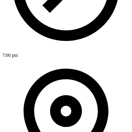
7:00 pm