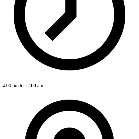
4:00 pm to 12:00 am