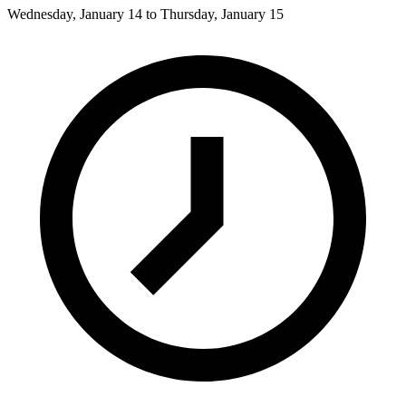
Wednesday, January 14 to Thursday, January 15