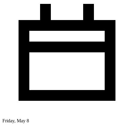
Friday, May 8