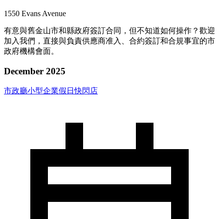
1550 Evans Avenue
有意與舊金山市和縣政府簽訂合同，但不知道如何操作？歡迎
加入我們，直接與負責供應商准入、合約簽訂和合規事宜的市
政府機構會面。
December 2025
市政廳小型企業假日快閃店