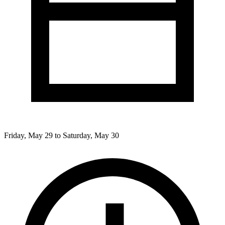
Friday, May 29 to Saturday, May 30