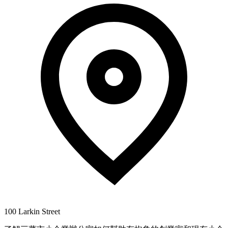
100 Larkin Street