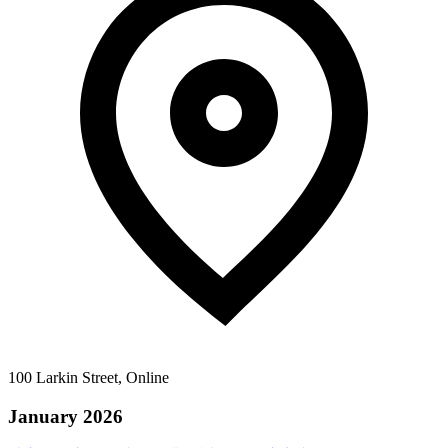
100 Larkin Street, Online
January 2026