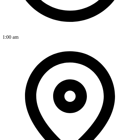
1:00 am