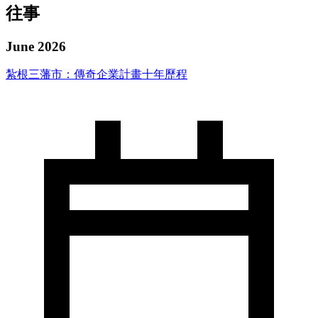
往事
June 2026
紮根三藩市：傳奇企業計畫十年歷程