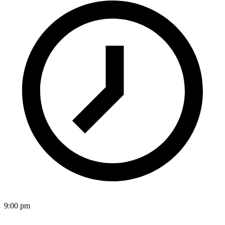
9:00 pm