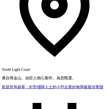
North Light Court
產自舊金山。由匠人精心製作。為您甄選。
歡迎所有顧客：針對殘障人士的小型企業的無障礙最佳實踐