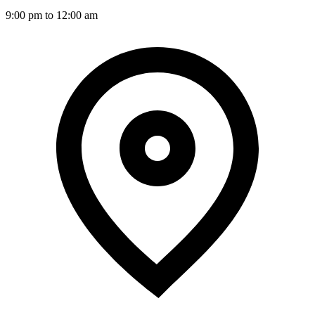
9:00 pm to 12:00 am