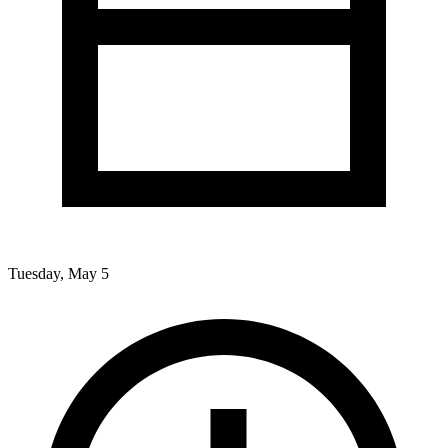
Tuesday, May 5