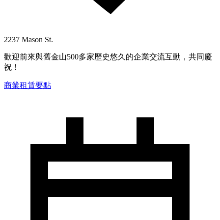
2237 Mason St.
歡迎前來與舊金山500多家歷史悠久的企業交流互動，共同慶
祝！
商業租賃要點