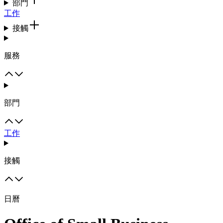
部門
工作
接觸
服務
部門
工作
接觸
日曆