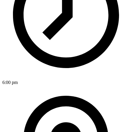
6:00 pm