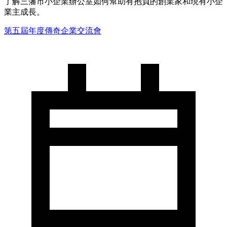
了解三藩市小企業辦公室如何幫助有抱負的創業家和現有小企
業主成長。
第五屆年度傳奇企業交流會