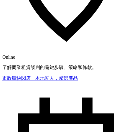
Online
了解商業租賃談判的關鍵步驟、策略和條款。
市政廳快閃店：本地匠人，精選產品