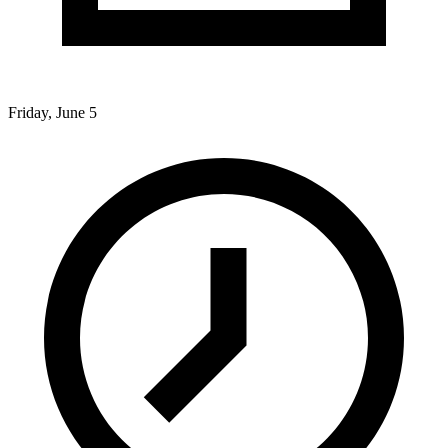
Friday, June 5