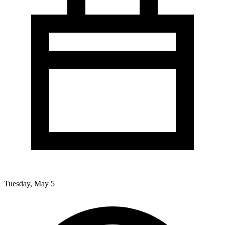
Tuesday, May 5