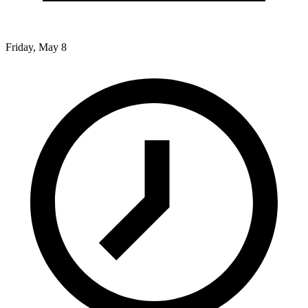
Friday, May 8