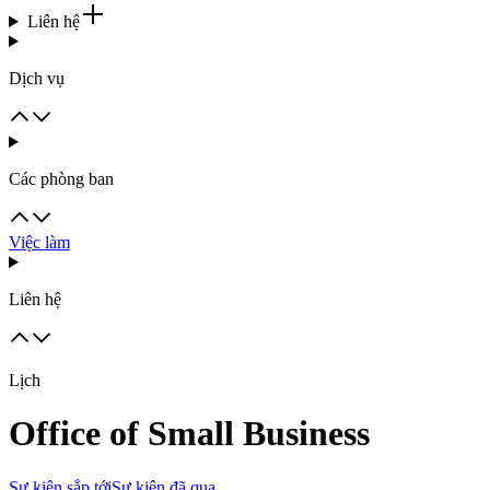
Liên hệ
Dịch vụ
Các phòng ban
Việc làm
Liên hệ
Lịch
Office of Small Business
Sự kiện sắp tới
Sự kiện đã qua