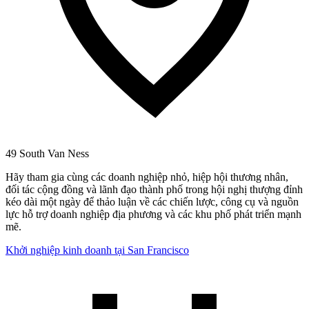
49 South Van Ness
Hãy tham gia cùng các doanh nghiệp nhỏ, hiệp hội thương nhân,
đối tác cộng đồng và lãnh đạo thành phố trong hội nghị thượng đỉnh
kéo dài một ngày để thảo luận về các chiến lược, công cụ và nguồn
lực hỗ trợ doanh nghiệp địa phương và các khu phố phát triển mạnh
mẽ.
Khởi nghiệp kinh doanh tại San Francisco