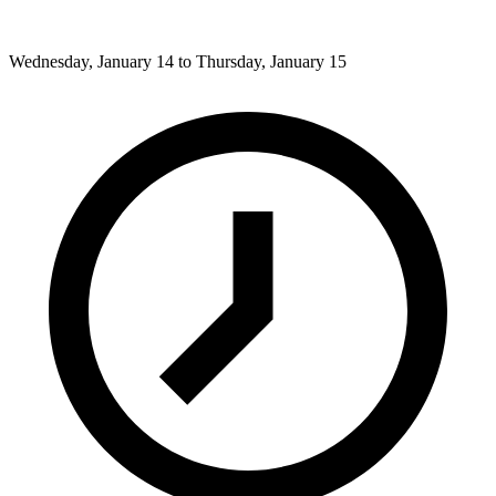
Wednesday, January 14 to Thursday, January 15