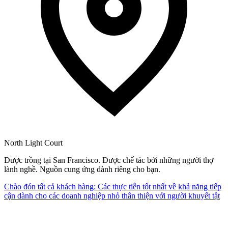
North Light Court
Được trồng tại San Francisco. Được chế tác bởi những người thợ
lành nghề. Nguồn cung ứng dành riêng cho bạn.
Chào đón tất cả khách hàng: Các thực tiễn tốt nhất về khả năng tiếp
cận dành cho các doanh nghiệp nhỏ thân thiện với người khuyết tật