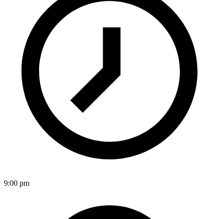
9:00 pm