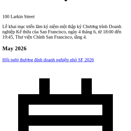
100 Larkin Street
Lễ khai mạc triển lãm kỷ niệm một thập kỷ Chương trình Doanh
nghiệp Kế thừa của San Francisco, ngày 4 tháng 6, từ 18:00 đến
19:45, Thư viện Chính San Francisco, tầng 4.
May 2026
Hội nghị thượng đỉnh doanh nghiệp nhỏ SF 2026