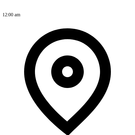
12:00 am