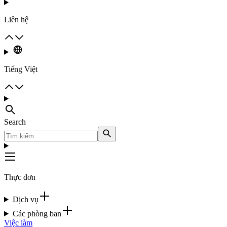
Liên hệ
Tiếng Việt
Search
Thực đơn
Dịch vụ
Các phòng ban
Việc làm