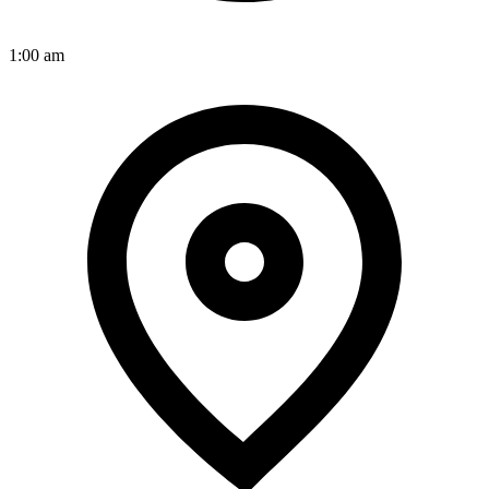
1:00 am