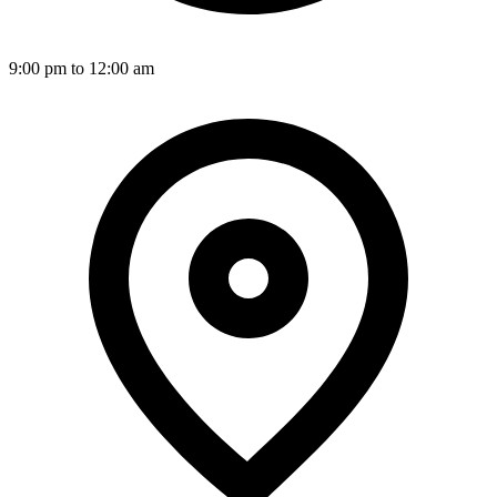
9:00 pm to 12:00 am