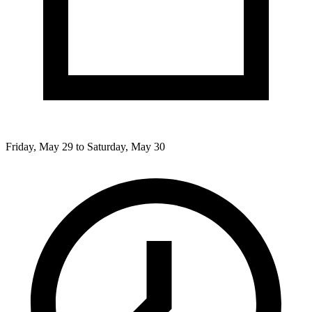
Friday, May 29 to Saturday, May 30