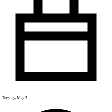
Tuesday, May 5