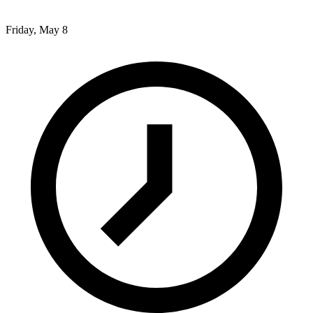
Friday, May 8