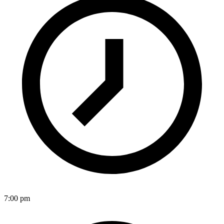
7:00 pm