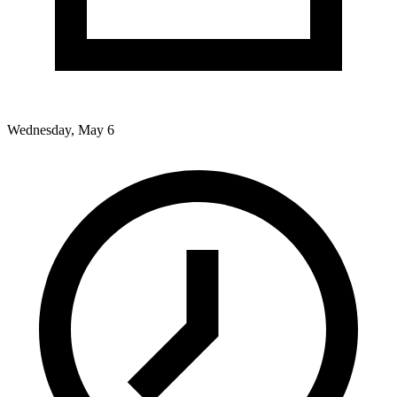
Wednesday, May 6