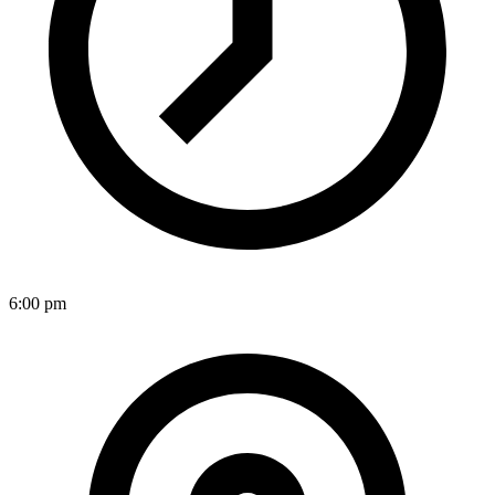
6:00 pm