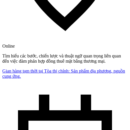
Online
Tìm hiểu các bước, chiến lược và thuật ngữ quan trọng liên quan
đến việc đàm phán hợp đồng thuê mặt bằng thương mại.
Gian hàng tạm thời tại Tòa thị chính: Sản phẩm địa phương, nguồn
cung ứng.