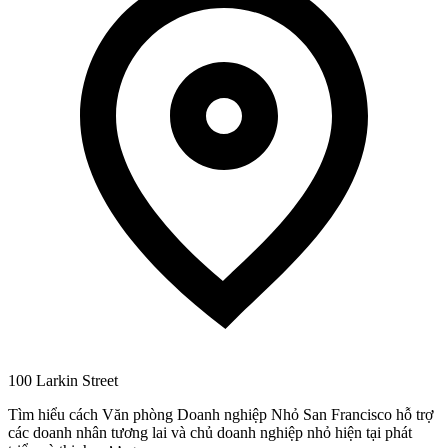
100 Larkin Street
Tìm hiểu cách Văn phòng Doanh nghiệp Nhỏ San Francisco hỗ trợ
các doanh nhân tương lai và chủ doanh nghiệp nhỏ hiện tại phát