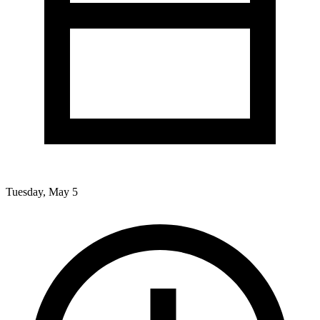
Tuesday, May 5