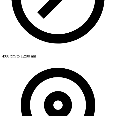
4:00 pm to 12:00 am