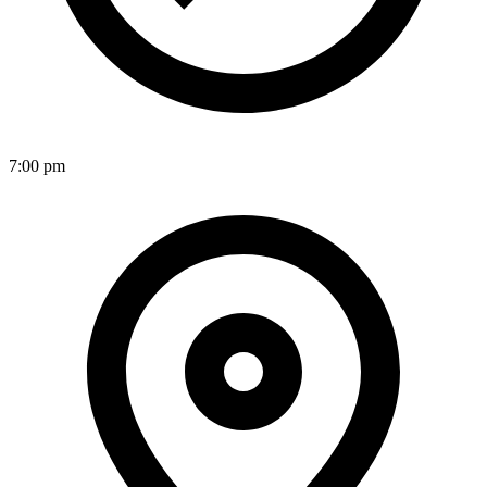
7:00 pm