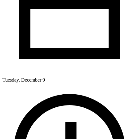
Tuesday, December 9