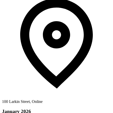
100 Larkin Street, Online
January 2026