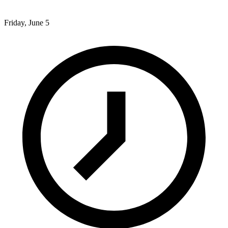
Friday, June 5