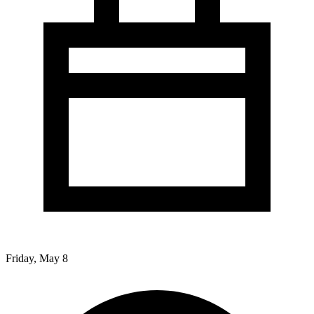
Friday, May 8