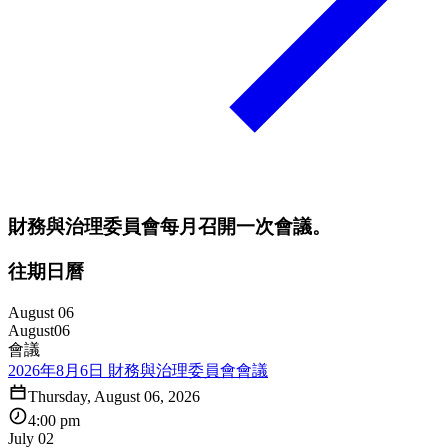
財務與治理委員會每月召開一次會議。
往期日曆
August 06
August
06
會議
2026年8月6日 財務與治理委員會會議
Thursday, August 06, 2026
4:00 pm
July 02