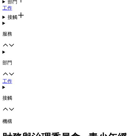
部門
工作
接觸
服務
部門
工作
接觸
機構