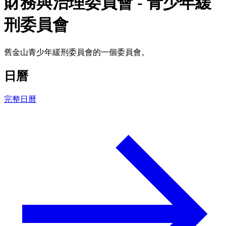
財務與治理委員會 - 青少年緩
刑委員會
舊金山青少年緩刑委員會的一個委員會。
日曆
完整日曆