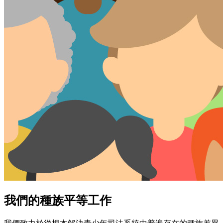
我們的種族平等工作