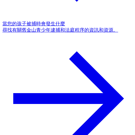
當您的孩子被捕時會發生什麼
尋找有關舊金山青少年逮捕和法庭程序的資訊和資源。