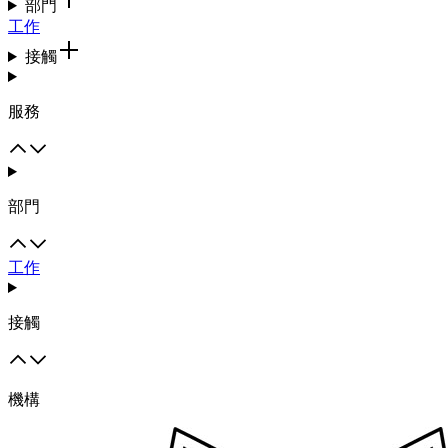
部門
工作
接觸
服務
部門
工作
接觸
機構