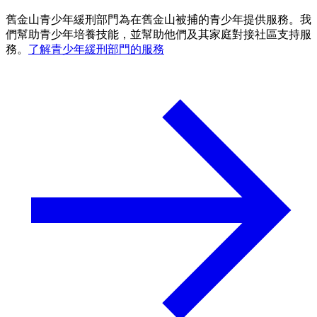
舊金山青少年緩刑部門為在舊金山被捕的青少年提供服務。我
們幫助青少年培養技能，並幫助他們及其家庭對接社區支持服
務。
了解青少年緩刑部門的服務