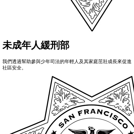
未成年人緩刑部
我們透過幫助參與少年司法的年輕人及其家庭茁壯成長來促進
社區安全。