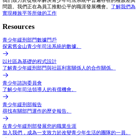
我們致力於從根本解決青少年司法系統中普遍存在的種族差異
問題。我們正在為員工推動公平的職涯發展機會。
了解我們為
實現種族平等所做的工作
Resources
青少年緩刑部門數據門戶
探索舊金山青少年司法系統的數據。
以社區為基礎的程式設計
了解青少年緩刑部門與社區利害關係人的合作關係。
青少年諮詢委員會
了解少年司法領導人的有償機會。
青少年緩刑部報告
尋找有關部門運作的歷史報告。
在青少年緩刑部發展您的職業生涯
加入我們，成為一支致力於改變青少年生活的團隊的一員。