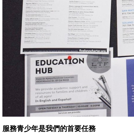
服務青少年是我們的首要任務