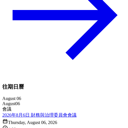
往期日曆
August 06
August
06
會議
2026年8月6日 財務與治理委員會會議
Thursday, August 06, 2026