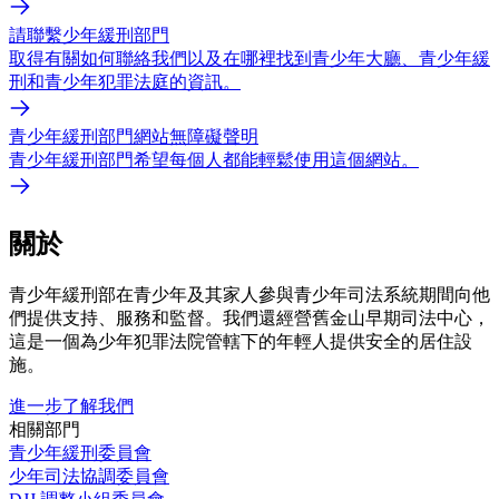
請聯繫少年緩刑部門
取得有關如何聯絡我們以及在哪裡找到青少年大廳、青少年緩
刑和青少年犯罪法庭的資訊。
青少年緩刑部門網站無障礙聲明
青少年緩刑部門希望每個人都能輕鬆使用這個網站。
關於
青少年緩刑部在青少年及其家人參與青少年司法系統期間向他
們提供支持、服務和監督。我們還經營舊金山早期司法中心，
這是一個為少年犯罪法院管轄下的年輕人提供安全的居住設
施。
進一步了解我們
相關部門
青少年緩刑委員會
少年司法協調委員會