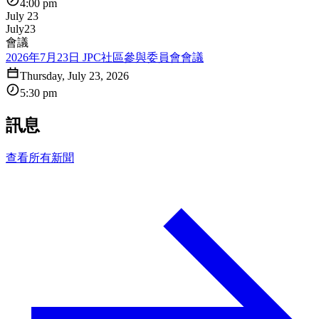
4:00 pm
July 23
July
23
會議
2026年7月23日 JPC社區參與委員會會議
Thursday, July 23, 2026
5:30 pm
訊息
查看所有新聞