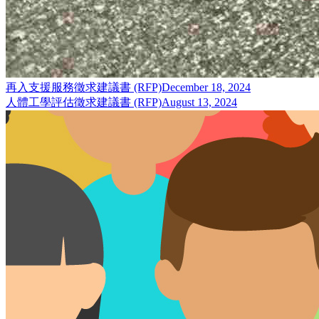
再入支援服務徵求建議書 (RFP)
December 18, 2024
人體工學評估徵求建議書 (RFP)
August 13, 2024