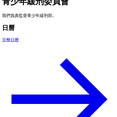
青少年緩刑委員會
我們負責監督青少年緩刑部。
日曆
完整日曆