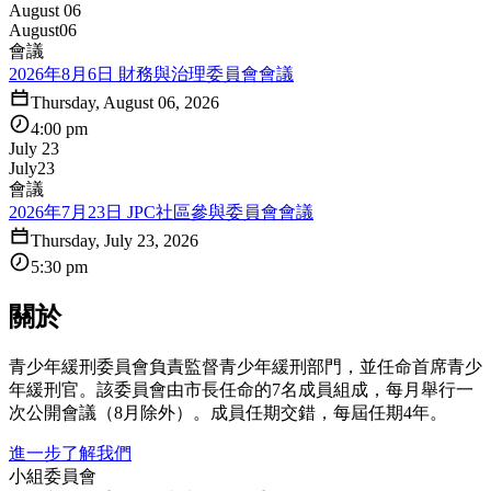
August 06
August
06
會議
2026年8月6日 財務與治理委員會會議
Thursday, August 06, 2026
4:00 pm
July 23
July
23
會議
2026年7月23日 JPC社區參與委員會會議
Thursday, July 23, 2026
5:30 pm
關於
青少年緩刑委員會負責監督青少年緩刑部門，並任命首席青少
年緩刑官。該委員會由市長任命的7名成員組成，每月舉行一
次公開會議（8月除外）。成員任期交錯，每屆任期4年。
進一步了解我們
小組委員會