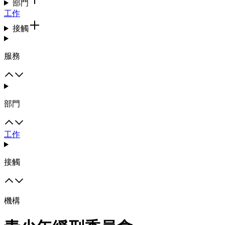
部門
工作
接觸
服務
部門
工作
接觸
機構