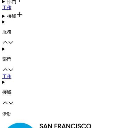
部門
工作
接觸
服務
部門
工作
接觸
活動