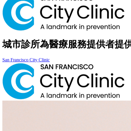
城市診所為醫療服務提供者提
San Francisco City Clinic