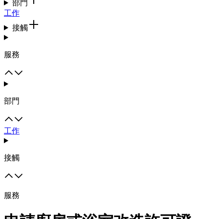
部門
工作
接觸
服務
部門
工作
接觸
服務