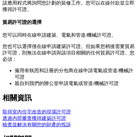
該應用程式將詢問您計劃的裝修工作。您可以在線付款並立即
獲得許可證。
貿易許可證的選擇
您可以同時在線申請建築、電氣和管道/機械許可證。
您也可以選擇僅在線申請建築許可證。但如果您稍後需要貿易
許可證，則無法在線申請與該項目相關的任何貿易許可證。您
必須：
僱用有執照和註冊的分包商在線申請電氣或管道/機械許
可證
親自到我們的辦公室申請電氣或管道/機械許可證
相關資訊
取得室內住宅改造的現場許可證
透過內部審查獲得建築許可證
檢查並解決有關您的財產的投訴