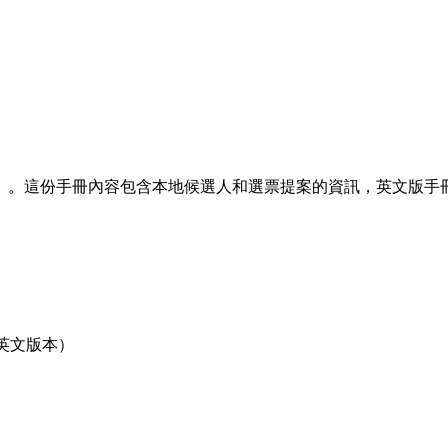
》。這份手冊內容包含本地候選人和選票提案的資訊，英文版手
只提供英文版本）