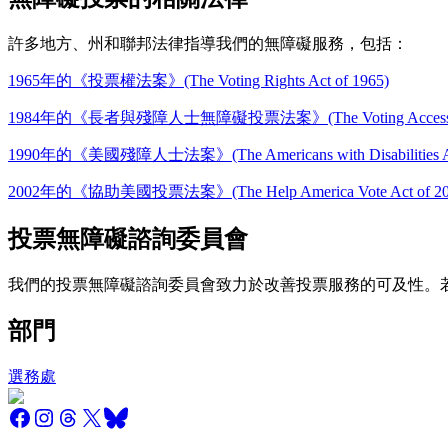
許多地方、州和聯邦法律指導我們的無障礙服務，包括：
1965年的《投票權法案》(The Voting Rights Act of 1965)
1984年的《長者與殘障人士無障礙投票法案》(The Voting Accessibility for 
1990年的《美國殘障人士法案》(The Americans with Disabilities Act
2002年的《協助美國投票法案》(The Help America Vote Act of 20
投票無障礙諮詢委員會
我們的投票無障礙諮詢委員會致力於改善投票服務的可及性。
部門
選務處