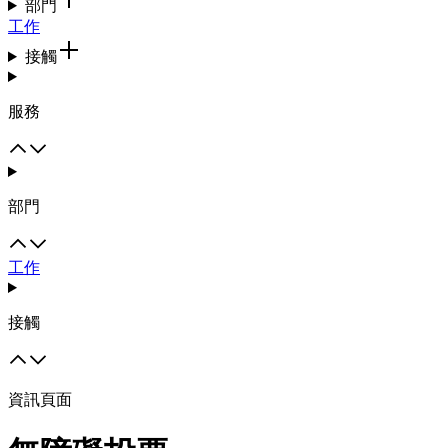
部門
工作
接觸
服務
部門
工作
接觸
資訊頁面