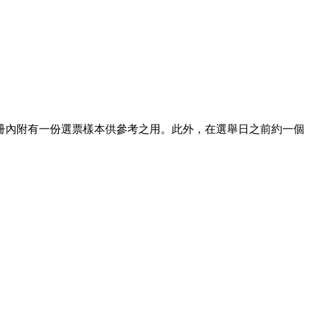
冊內附有一份選票樣本供參考之用。此外，在選舉日之前約一個