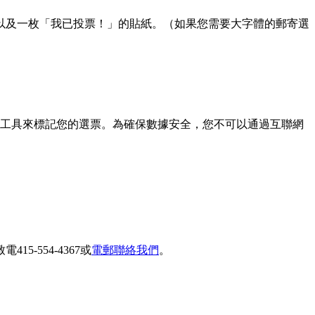
以及一枚「我已投票！」的貼紙。（如果您需要大字體的郵寄選
助工具來標記您的選票。為確保數據安全，您不可以通過互聯網
554-4367或
電郵聯絡我們
。