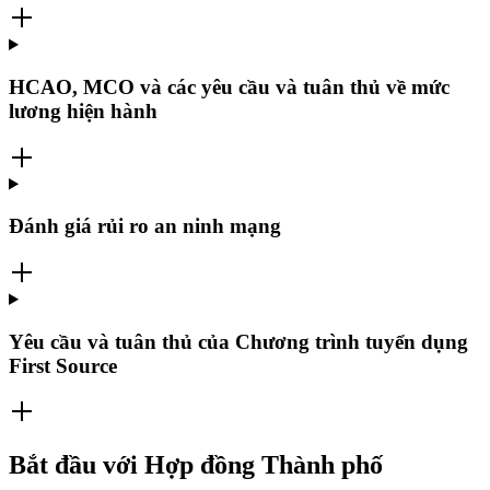
HCAO, MCO và các yêu cầu và tuân thủ về mức
lương hiện hành
Đánh giá rủi ro an ninh mạng
Yêu cầu và tuân thủ của Chương trình tuyển dụng
First Source
Bắt đầu với Hợp đồng Thành phố