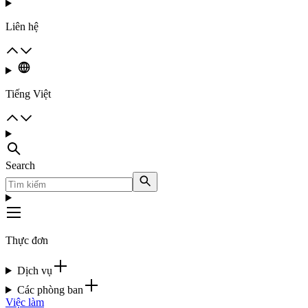
Liên hệ
Tiếng Việt
Search
Thực đơn
Dịch vụ
Các phòng ban
Việc làm