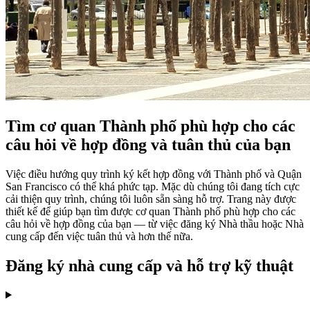
Tìm cơ quan Thành phố phù hợp cho các
câu hỏi về hợp đồng và tuân thủ của bạn
Việc điều hướng quy trình ký kết hợp đồng với Thành phố và Quận
San Francisco có thể khá phức tạp. Mặc dù chúng tôi đang tích cực
cải thiện quy trình, chúng tôi luôn sẵn sàng hỗ trợ. Trang này được
thiết kế để giúp bạn tìm được cơ quan Thành phố phù hợp cho các
câu hỏi về hợp đồng của bạn — từ việc đăng ký Nhà thầu hoặc Nhà
cung cấp đến việc tuân thủ và hơn thế nữa.
Đăng ký nhà cung cấp và hỗ trợ kỹ thuật