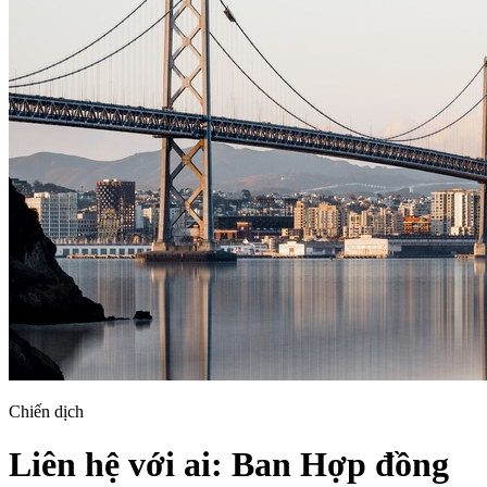
Chiến dịch
Liên hệ với ai: Ban Hợp đồng