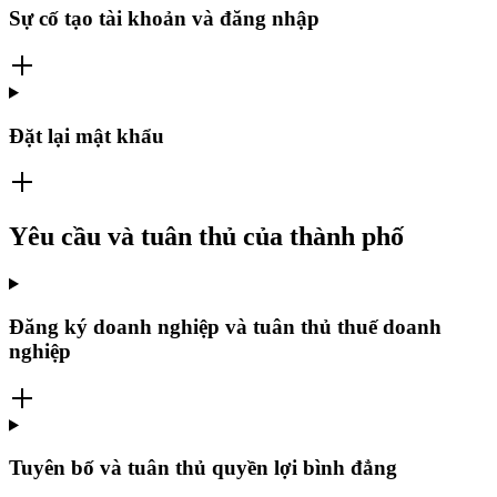
Sự cố tạo tài khoản và đăng nhập
Đặt lại mật khẩu
Yêu cầu và tuân thủ của thành phố
Đăng ký doanh nghiệp và tuân thủ thuế doanh
nghiệp
Tuyên bố và tuân thủ quyền lợi bình đẳng