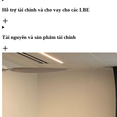
Hỗ trợ tài chính và cho vay cho các LBE
Tài nguyên và sản phẩm tài chính