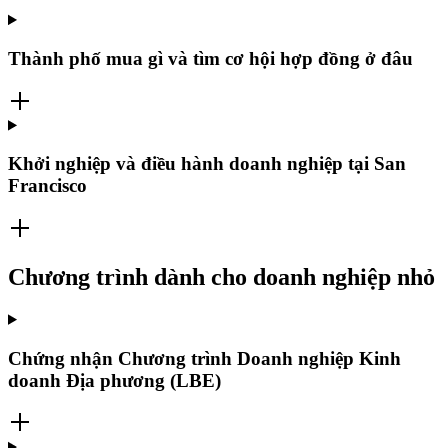
Thành phố mua gì và tìm cơ hội hợp đồng ở đâu
Khởi nghiệp và điều hành doanh nghiệp tại San
Francisco
Chương trình dành cho doanh nghiệp nhỏ
Chứng nhận Chương trình Doanh nghiệp Kinh
doanh Địa phương (LBE)