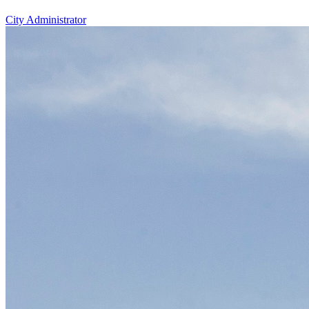
City Administrator