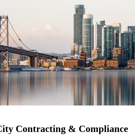
City Contracting & Compliance