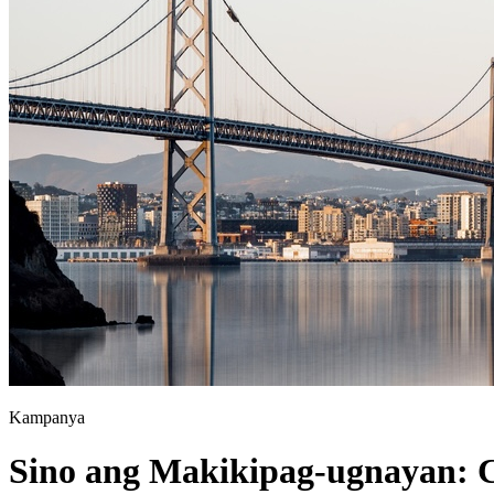
Kampanya
Sino ang Makikipag-ugnayan: 