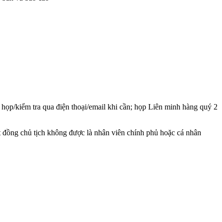
 họp/kiểm tra qua điện thoại/email khi cần; họp Liên minh hàng quý 2
 đồng chủ tịch không được là nhân viên chính phủ hoặc cá nhân