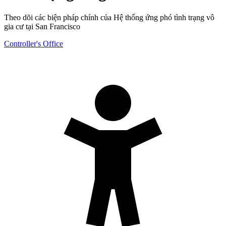
Theo dõi các biện pháp chính của Hệ thống ứng phó tình trạng vô
gia cư tại San Francisco
Controller's Office