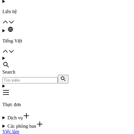
Liên hệ
Tiếng Việt
Search
Thực đơn
Dịch vụ
Các phòng ban
Việc làm