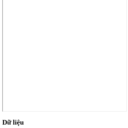
Dữ liệu