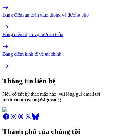
Bảng điểm an toàn giao thông và đường phố
Bảng điểm dịch vụ lưới an toàn
Bảng điểm kinh tế và tài chính
Thông tin liên hệ
Nếu có bất kỳ thắc mắc nào, vui lòng gửi email tới
performance.con@sfgov.org
.
Thành phố của chúng tôi