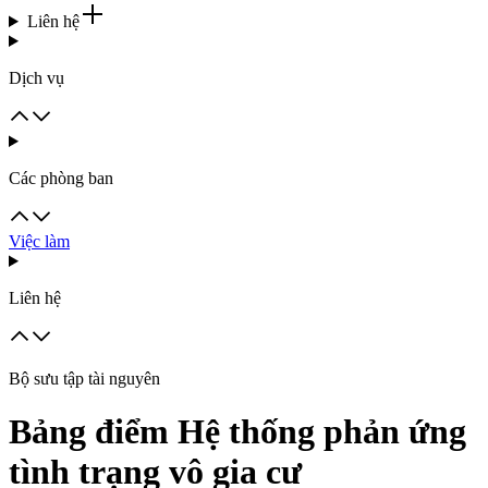
Liên hệ
Dịch vụ
Các phòng ban
Việc làm
Liên hệ
Bộ sưu tập tài nguyên
Bảng điểm Hệ thống phản ứng
tình trạng vô gia cư